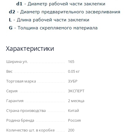
Характеристики
Ширина уп.
165
Вес
0.05 кг
Торговая марка
ЗУБР
Серия
ЭКСПЕРТ
Гарантия
2 месяца
Страна производства
Китай
Родина бренда
Россия
Количество шт. в коробке
200