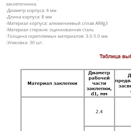
заклепочника.
-Диаметр корпуса: 4 мм
-Длина корпуса: 8 мм
-Материал корпуса: алюминиевый сплав AlMg3
-Материал стержня: оцинкованная сталь
-Толщина скрепляемых материалов: 3.0-5.0 мм
-Упаковка: 30 шт.