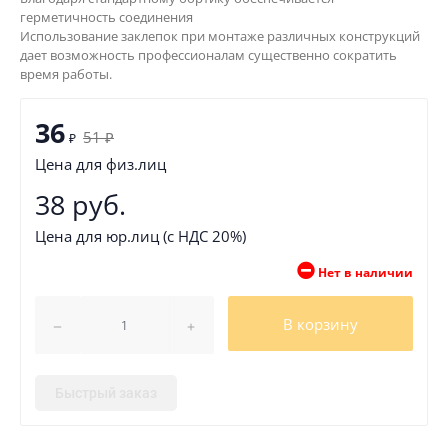
герметичность соединения
Использование заклепок при монтаже различных конструкций
дает возможность профессионалам существенно сократить
время работы.
36
51
₽
₽
Цена для физ.лиц
38 руб.
Цена для юр.лиц (с НДС 20%)
Нет в наличии
В корзину
Быстрый заказ