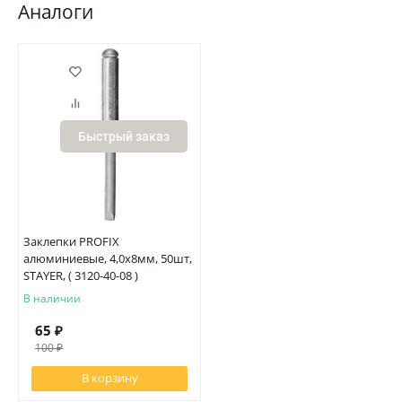
Аналоги
Быстрый заказ
Заклепки PROFIX
алюминиевые, 4,0х8мм, 50шт,
STAYER, ( 3120-40-08 )
В наличии
65
₽
100
₽
В корзину