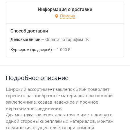
Информация о доставке
Помона
Способ доставки
Деловые линии
Оплата по тарифам ТК
Курьером (до дверей)
1 000
₽
Подробное описание
Широкий ассортимент заклепок ЗУБР позволяет
скрепить разнообразные материалы при помощи
заклепочника, создав надежное и прочное
неразъемное соединение.
Для монтажа заклепок достаточно иметь доступ с
одной стороны скрепляемых материалов, монтаж
соединения осуществляется при помощи