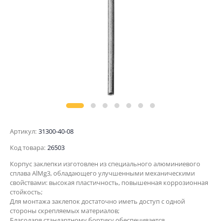
Артикул:
31300-40-08
Код товара:
26503
Корпус заклепки изготовлен из специального алюминиевого
сплава AlMg3, обладающего улучшенными механическими
свойствами: высокая пластичность, повышенная коррозионная
стойкость;
Для монтажа заклепок достаточно иметь доступ с одной
стороны скрепляемых материалов;
Благодаря стандартному бортику обеспечивается