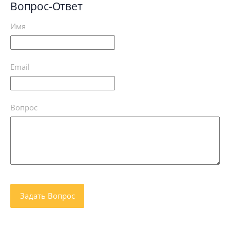
Вопрос-Ответ
Имя
Email
Вопрос