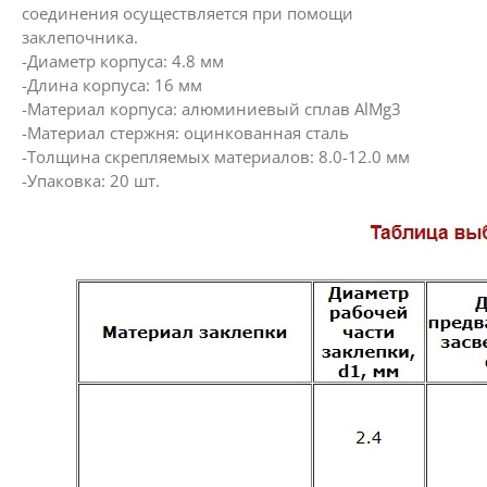
соединения осуществляется при помощи
заклепочника.
-Диаметр корпуса: 4.8 мм
-Длина корпуса: 16 мм
-Материал корпуса: алюминиевый сплав AlMg3
-Материал стержня: оцинкованная сталь
-Толщина скрепляемых материалов: 8.0-12.0 мм
-Упаковка: 20 шт.