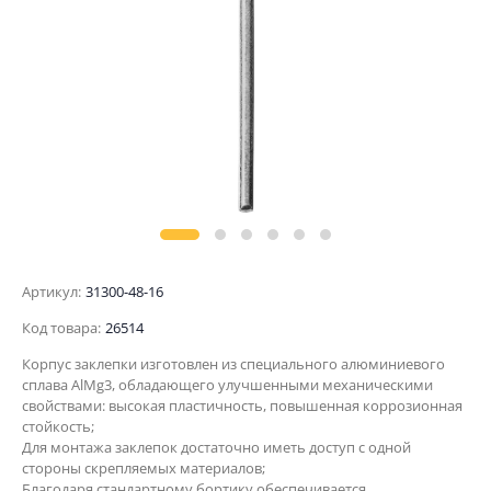
Артикул:
31300-48-16
Код товара:
26514
Корпус заклепки изготовлен из специального алюминиевого
сплава AlMg3, обладающего улучшенными механическими
свойствами: высокая пластичность, повышенная коррозионная
стойкость;
Для монтажа заклепок достаточно иметь доступ с одной
стороны скрепляемых материалов;
Благодаря стандартному бортику обеспечивается