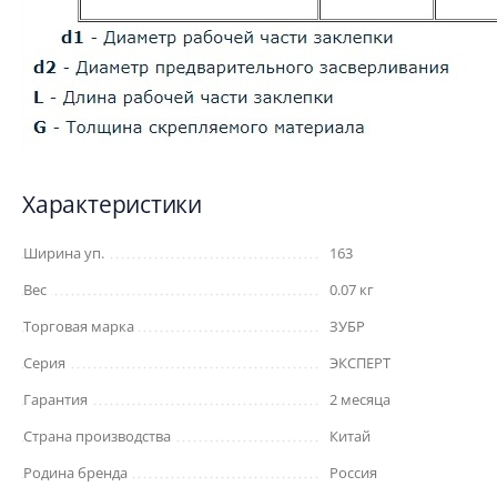
Характеристики
Ширина уп.
163
Вес
0.07 кг
Торговая марка
ЗУБР
Серия
ЭКСПЕРТ
Гарантия
2 месяца
Страна производства
Китай
Родина бренда
Россия