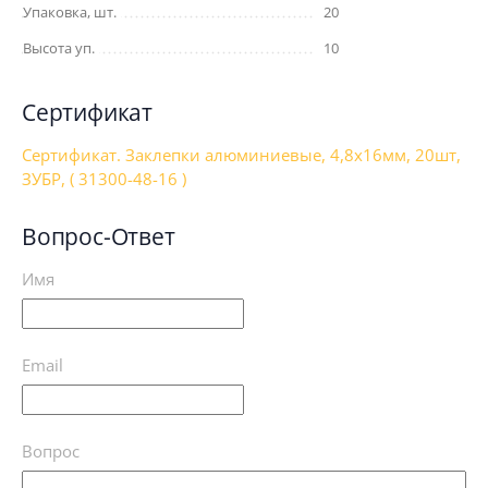
Упаковка, шт.
20
Высота уп.
10
Сертификат
Сертификат. Заклепки алюминиевые, 4,8х16мм, 20шт,
ЗУБР, ( 31300-48-16 )
Вопрос-Ответ
Имя
Email
Вопрос