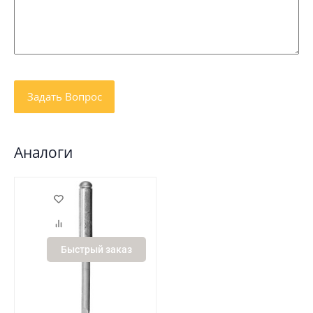
Аналоги
Быстрый заказ