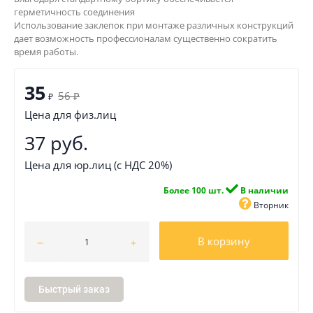
герметичность соединения
Использование заклепок при монтаже различных конструкций
дает возможность профессионалам существенно сократить
время работы.
35
56
₽
₽
Цена для физ.лиц
37 руб.
Цена для юр.лиц (с НДС 20%)
Более 100 шт.
В наличии
Вторник
В корзину
Быстрый заказ