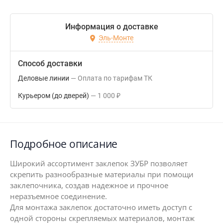
Информация о доставке
Эль-Монте
Способ доставки
Деловые линии
Оплата по тарифам ТК
Курьером (до дверей)
1 000
₽
Подробное описание
Широкий ассортимент заклепок ЗУБР позволяет
скрепить разнообразные материалы при помощи
заклепочника, создав надежное и прочное
неразъемное соединение.
Для монтажа заклепок достаточно иметь доступ с
одной стороны скрепляемых материалов, монтаж