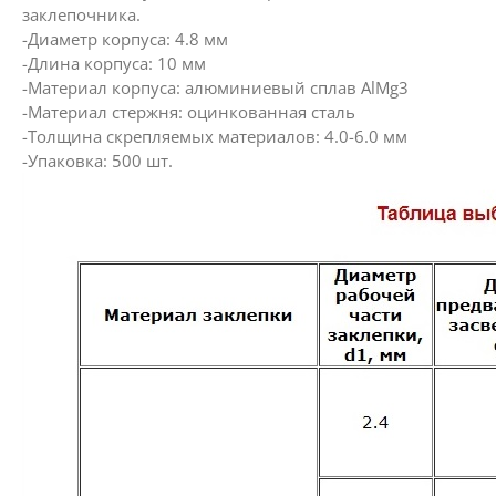
заклепочника.
-Диаметр корпуса: 4.8 мм
-Длина корпуса: 10 мм
-Материал корпуса: алюминиевый сплав AlMg3
-Материал стержня: оцинкованная сталь
-Толщина скрепляемых материалов: 4.0-6.0 мм
-Упаковка: 500 шт.