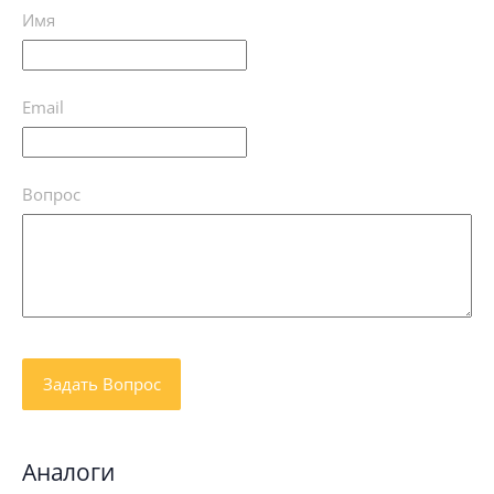
Имя
Email
Вопрос
Аналоги