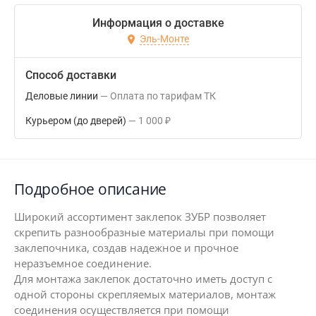
Информация о доставке
Эль-Монте
Способ доставки
Деловые линии
Оплата по тарифам ТК
Курьером (до дверей)
1 000
₽
Подробное описание
Широкий ассортимент заклепок ЗУБР позволяет
скрепить разнообразные материалы при помощи
заклепочника, создав надежное и прочное
неразъемное соединение.
Для монтажа заклепок достаточно иметь доступ с
одной стороны скрепляемых материалов, монтаж
соединения осуществляется при помощи