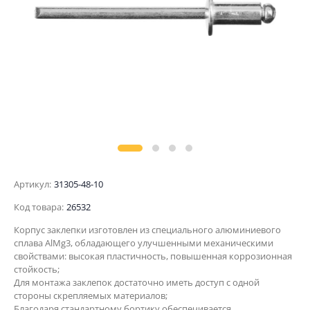
Артикул:
31305-48-10
Код товара:
26532
Корпус заклепки изготовлен из специального алюминиевого
сплава AlMg3, обладающего улучшенными механическими
свойствами: высокая пластичность, повышенная коррозионная
стойкость;
Для монтажа заклепок достаточно иметь доступ с одной
стороны скрепляемых материалов;
Благодаря стандартному бортику обеспечивается