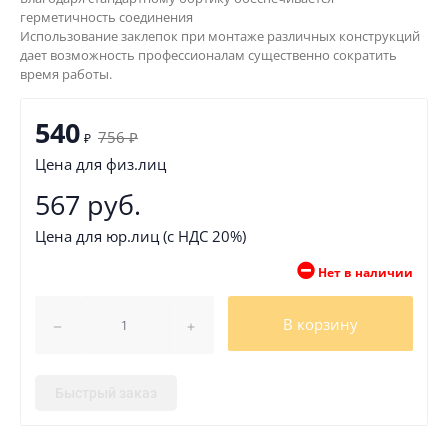
герметичность соединения
Использование заклепок при монтаже различных конструкций
дает возможность профессионалам существенно сократить
время работы.
540
756
₽
₽
Цена для физ.лиц
567 руб.
Цена для юр.лиц (с НДС 20%)
Нет в наличии
В корзину
Быстрый заказ