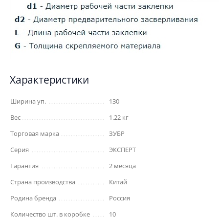
Характеристики
Ширина уп.
130
Вес
1.22 кг
Торговая марка
ЗУБР
Серия
ЭКСПЕРТ
Гарантия
2 месяца
Страна производства
Китай
Родина бренда
Россия
Количество шт. в коробке
10