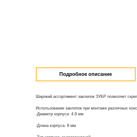
Подробное описание
Широкий ассортимент заклепок ЗУБР позволяет скре
Использование заклепок при монтаже различных кон
-Диаметр корпуса: 4.8 мм
-Длина корпуса: 8 мм