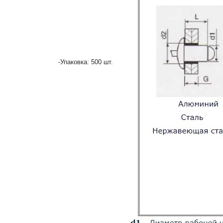
-Упаковка: 500 шт.