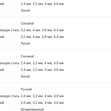
ний
2,4 мм, 3,2 мм, 4 мм, 4,8 мм
Литой
Силовой
веющая сталь
3,2 мм, 4 мм, 4,8 мм, 6,4 мм
ний
3,2 мм, 4 мм, 4,8 мм, 6,4 мм
Литой
Силовой
веющая сталь
2,4 мм, 3,2 мм, 4 мм, 4,8 мм
ний
2,4 мм, 3,2 мм, 4 мм, 4,8 мм
Литой
Ручной
веющая сталь
2,4 мм, 3,2 мм, 4 мм, 4,8 мм
ний
2,4 мм, 3,2 мм, 4 мм, 4,8 мм
Штампованный