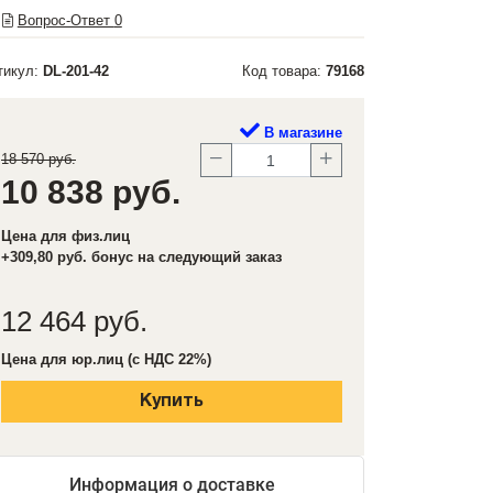
Вопрос-Ответ
0
тикул:
DL-201-42
Код товара:
79168
В магазине
18 570 руб.
10 838 руб.
Цена для физ.лиц
+309,80 руб. бонус на следующий заказ
12 464 руб.
Цена для юр.лиц (с НДС 22%)
Купить
Информация о доставке