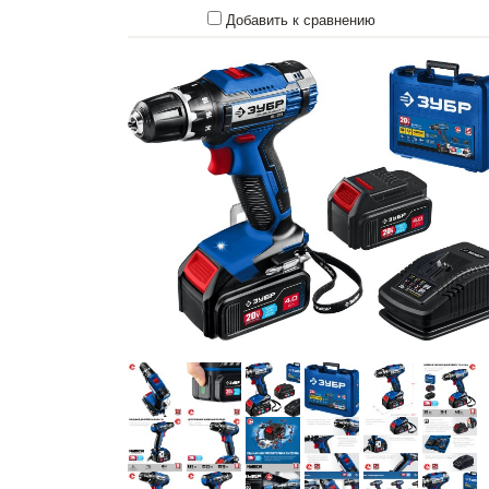
Добавить к сравнению