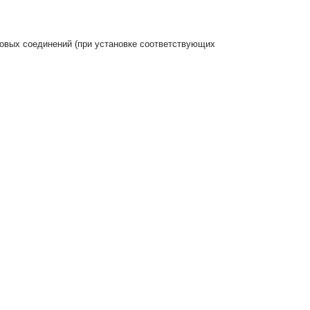
бовых соединений (при установке соответствующих