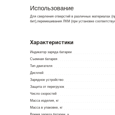
Использование
Для сверления отверстий в различных материалах (п
бит),перемешивания ЛКМ (при установке соответств
Характеристики
Индикатор заряда батареи
Съемная батарея
Тип двигателя
Дисплей
Зарядное устройство
Защита от перегрузок
Число скоростей
Масса изделия, кг
Масса в упаковке, кг
Время заряда батареи, ч