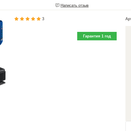
Написать отзыв
3
Ар
Гарантия 1 год