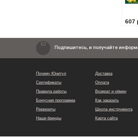
607 
Подпишитесь, и получайте информа
Почему Юнитул
Доставка
Сертификаты
Оплата
Правила работы
Возврат и обмен
Бонусная программа
Как заказать
Реквизиты
Школа инструмента
Наши бренды
Карта сайта