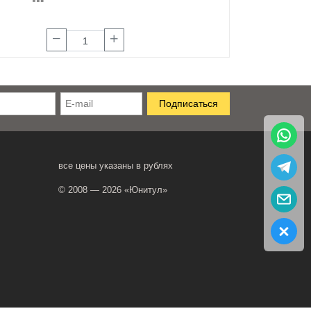
все цены указаны в рублях
© 2008 — 2026 «Юнитул»