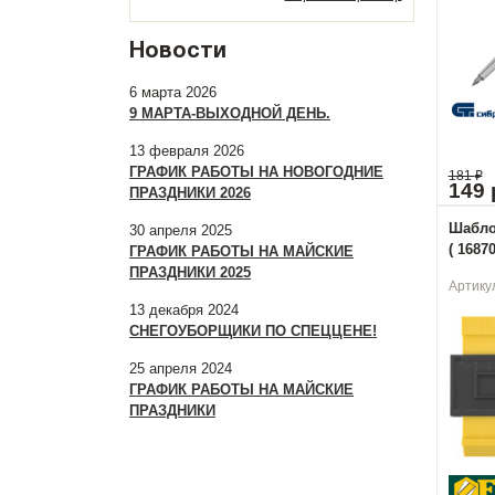
Новости
6 марта 2026
9 МАРТА-ВЫХОДНОЙ ДЕНЬ.
13 февраля 2026
ГРАФИК РАБОТЫ НА НОВОГОДНИЕ
181
₽
149 
ПРАЗДНИКИ 2026
Шабло
30 апреля 2025
( 16870
ГРАФИК РАБОТЫ НА МАЙСКИЕ
ПРАЗДНИКИ 2025
Артику
13 декабря 2024
СНЕГОУБОРЩИКИ ПО СПЕЦЦЕНЕ!
25 апреля 2024
ГРАФИК РАБОТЫ НА МАЙСКИЕ
ПРАЗДНИКИ