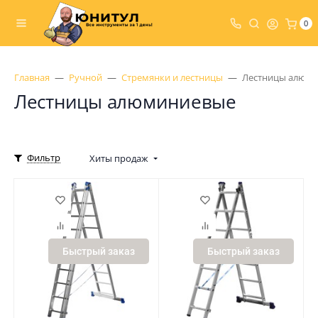
0
Главная
Ручной
Стремянки и лестницы
Лестницы алюм
Лестницы алюминиевые
Фильтр
Хиты продаж
Быстрый заказ
Быстрый заказ