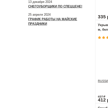
13 декабря 2024
СНЕГОУБОРЩИКИ ПО СПЕЦЦЕНЕ!
25 апреля 2024
335 
ГРАФИК РАБОТЫ НА МАЙСКИЕ
ПРАЗДНИКИ
Укрывн
м, бел
RUSSI
437
₽
412 