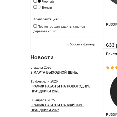
Черный
Белый
Комплектация:
RUSSI
Протектор для защиты стволов
деревьев - 1 шт
Сбросить фильтр
633 
Приств
Новости
6 марта 2026
9 МАРТА-ВЫХОДНОЙ ДЕНЬ.
13 февраля 2026
ГРАФИК РАБОТЫ НА НОВОГОДНИЕ
ПРАЗДНИКИ 2026
30 апреля 2025
ГРАФИК РАБОТЫ НА МАЙСКИЕ
ПРАЗДНИКИ 2025
RUSSI