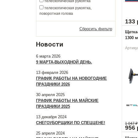
телескопическая рукоятка
телескопическая рукоятка,
поворотная голова
133 
Сбросить фильтр
Щетка-
1300 м
Новости
Артику
6 марта 2026
9 МАРТА-ВЫХОДНОЙ ДЕНЬ.
13 февраля 2026
ГРАФИК РАБОТЫ НА НОВОГОДНИЕ
ПРАЗДНИКИ 2026
30 апреля 2025
ГРАФИК РАБОТЫ НА МАЙСКИЕ
ПРАЗДНИКИ 2025
13 декабря 2024
СНЕГОУБОРЩИКИ ПО СПЕЦЦЕНЕ!
1 047
₽
956 
25 апреля 2024