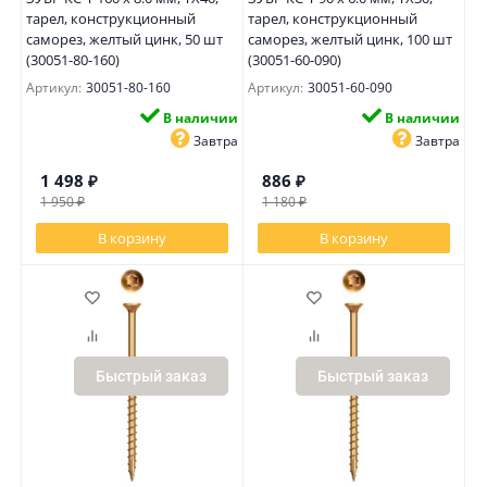
тарел, конструкционный
тарел, конструкционный
саморез, желтый цинк, 50 шт
саморез, желтый цинк, 100 шт
(30051-80-160)
(30051-60-090)
Артикул:
30051-80-160
Артикул:
30051-60-090
В наличии
В наличии
Завтра
Завтра
1 498
₽
886
₽
1 950
₽
1 180
₽
В корзину
В корзину
Быстрый заказ
Быстрый заказ