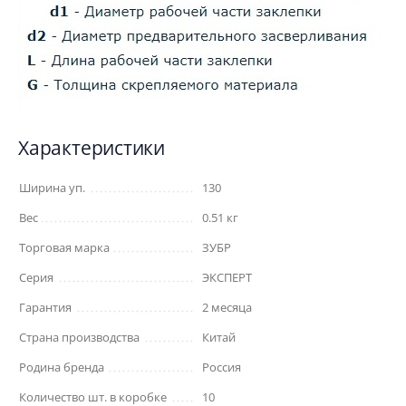
Характеристики
Ширина уп.
130
Вес
0.51 кг
Торговая марка
ЗУБР
Серия
ЭКСПЕРТ
Гарантия
2 месяца
Страна производства
Китай
Родина бренда
Россия
Количество шт. в коробке
10