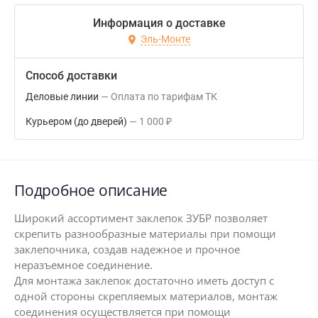
Информация о доставке
Эль-Монте
Способ доставки
Деловые линии
Оплата по тарифам ТК
Курьером (до дверей)
1 000
₽
Подробное описание
Широкий ассортимент заклепок ЗУБР позволяет
скрепить разнообразные материалы при помощи
заклепочника, создав надежное и прочное
неразъемное соединение.
Для монтажа заклепок достаточно иметь доступ с
одной стороны скрепляемых материалов, монтаж
соединения осуществляется при помощи