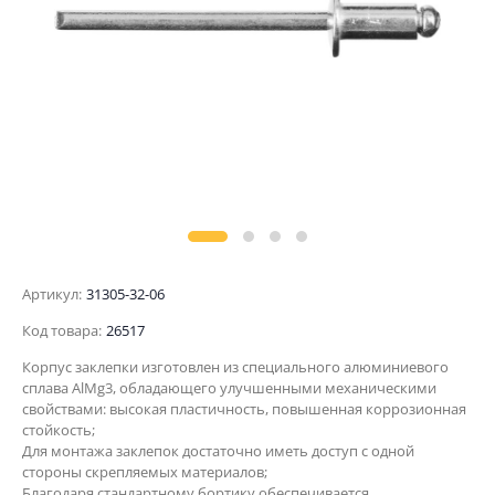
Артикул:
31305-32-06
Код товара:
26517
Корпус заклепки изготовлен из специального алюминиевого
сплава AlMg3, обладающего улучшенными механическими
свойствами: высокая пластичность, повышенная коррозионная
стойкость;
Для монтажа заклепок достаточно иметь доступ с одной
стороны скрепляемых материалов;
Благодаря стандартному бортику обеспечивается