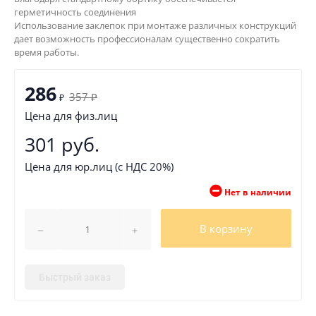
герметичность соединения
Использование заклепок при монтаже различных конструкций
дает возможность профессионалам существенно сократить
время работы.
286
357
₽
₽
Цена для физ.лиц
301 руб.
Цена для юр.лиц (с НДС 20%)
Нет в наличии
В корзину
Быстрый заказ