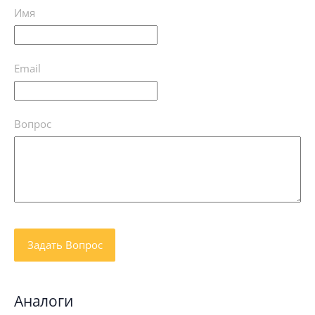
Имя
Email
Вопрос
Аналоги