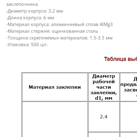
заклепочника.
-Диаметр корпуса: 3.2 мм
-Длина корпуса: 6 мм
-Материал корпуса: алюминиевый сплав AlMg3
-Материал стержня: оцинкованная сталь
-Толщина скрепляемых материалов: 1.5-3.5 мм
-Упаковка: 500 шт.