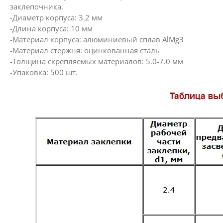
заклепочника.
-Диаметр корпуса: 3.2 мм
-Длина корпуса: 10 мм
-Материал корпуса: алюминиевый сплав AlMg3
-Материал стержня: оцинкованная сталь
-Толщина скрепляемых материалов: 5.0-7.0 мм
-Упаковка: 500 шт.