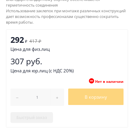
герметичность соединения
Использование заклепок при монтаже различных конструкций
дает возможность профессионалам существенно сократить
время работы.
292
417
₽
₽
Цена для физ.лиц
307 руб.
Цена для юр.лиц (с НДС 20%)
Нет в наличии
В корзину
Быстрый заказ