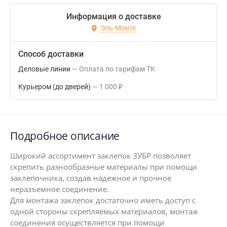
Информация о доставке
Эль-Монте
Способ доставки
Деловые линии
Оплата по тарифам ТК
Курьером (до дверей)
1 000
₽
Подробное описание
Широкий ассортимент заклепок ЗУБР позволяет
скрепить разнообразные материалы при помощи
заклепочника, создав надежное и прочное
неразъемное соединение.
Для монтажа заклепок достаточно иметь доступ с
одной стороны скрепляемых материалов, монтаж
соединения осуществляется при помощи