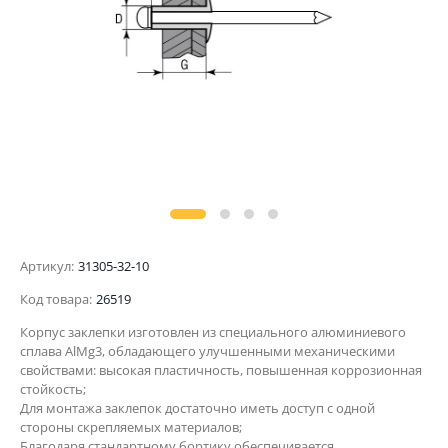
Артикул:
31305-32-10
Код товара:
26519
Корпус заклепки изготовлен из специального алюминиевого
сплава AlMg3, обладающего улучшенными механическими
свойствами: высокая пластичность, повышенная коррозионная
стойкость;
Для монтажа заклепок достаточно иметь доступ с одной
стороны скрепляемых материалов;
Благодаря стандартному бортику обеспечивается