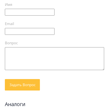
Имя
Email
Вопрос
Аналоги