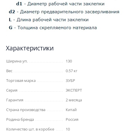
Характеристики
Ширина уп.
130
Вес
0.57 кг
Торговая марка
ЗУБР
Серия
ЭКСПЕРТ
Гарантия
2 месяца
Страна производства
Китай
Родина бренда
Россия
Количество шт. в коробке
10