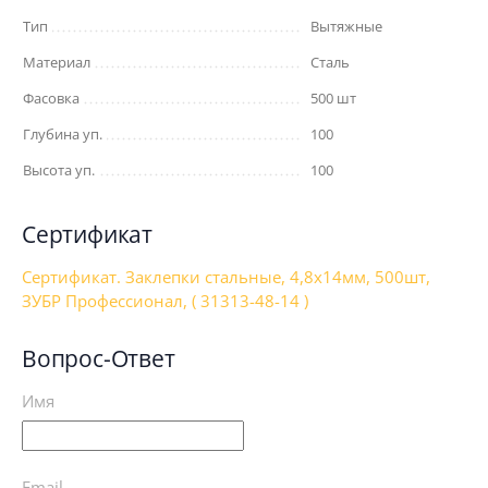
Тип
Вытяжные
Материал
Сталь
Фасовка
500 шт
Глубина уп.
100
Высота уп.
100
Сертификат
Сертификат. Заклепки стальные, 4,8x14мм, 500шт,
ЗУБР Профессионал, ( 31313-48-14 )
Вопрос-Ответ
Имя
Email