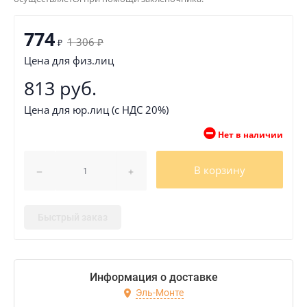
774
1 306
₽
₽
Цена для физ.лиц
813 руб.
Цена для юр.лиц (с НДС 20%)
Нет в наличии
В корзину
Быстрый заказ
Информация о доставке
Эль-Монте