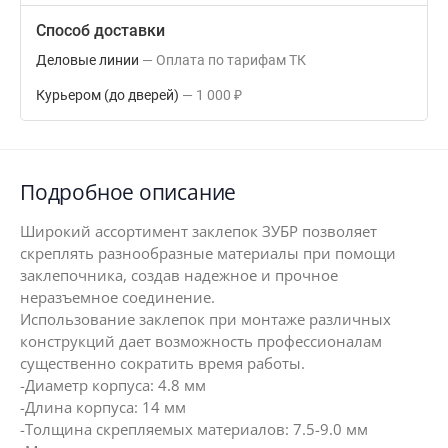
Способ доставки
Деловые линии
Оплата по тарифам ТК
Курьером (до дверей)
1 000
₽
Подробное описание
Широкий ассортимент заклепок ЗУБР позволяет
скреплять разнообразные материалы при помощи
заклепочника, создав надежное и прочное
неразъемное соединение.
Использование заклепок при монтаже различных
конструкций дает возможность профессионалам
существенно сократить время работы.
-Диаметр корпуса: 4.8 мм
-Длина корпуса: 14 мм
-Толщина скрепляемых материалов: 7.5-9.0 мм