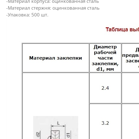
-Материал корпуса: оцинкованная сталь
-Материал стержня: оцинкованная сталь
-Упаковка: 500 шт.