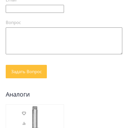
Вопрос
Аналоги