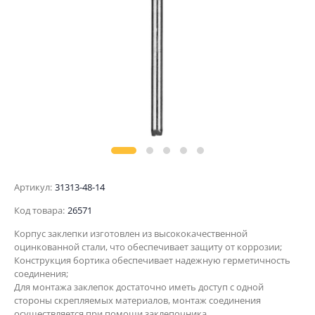
Артикул:
31313-48-14
Код товара:
26571
Корпус заклепки изготовлен из высококачественной
оцинкованной стали, что обеспечивает защиту от коррозии;
Конструкция бортика обеспечивает надежную герметичность
соединения;
Для монтажа заклепок достаточно иметь доступ с одной
стороны скрепляемых материалов, монтаж соединения
осуществляется при помощи заклепочника.