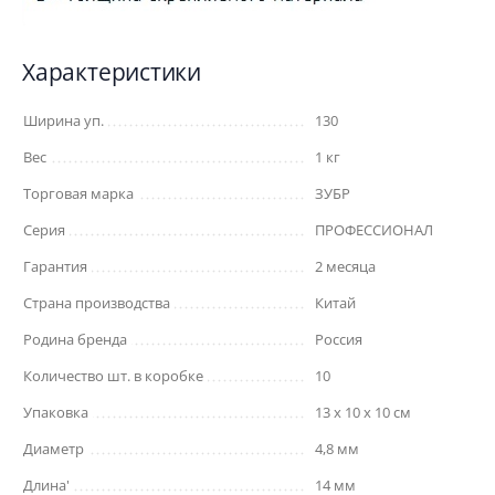
Характеристики
Ширина уп.
130
Вес
1 кг
Торговая марка
ЗУБР
Серия
ПРОФЕССИОНАЛ
Гарантия
2 месяца
Страна производства
Китай
Родина бренда
Россия
Количество шт. в коробке
10
Упаковка
13 x 10 x 10 см
Диаметр
4,8 мм
Длина'
14 мм