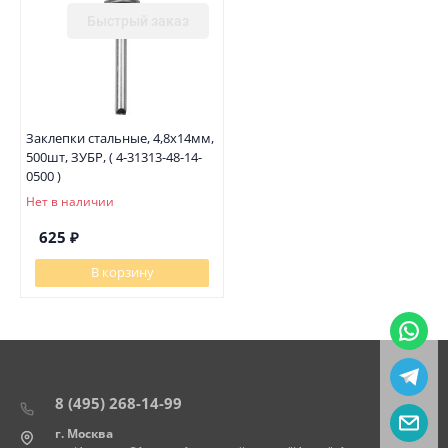
Быстрый заказ
Заклепки стальные, 4,8x14мм,
500шт, ЗУБР, ( 4-31313-48-14-
0500 )
Нет в наличии
625
₽
В корзину
8 (495) 268-14-99
г. Москва