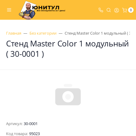
0
Главная
Без категории
Стенд Мaster Color 1 модульный ( 30-0
Стенд Мaster Color 1 модульный
( 30-0001 )
Артикул:
30-0001
Код товара:
95023