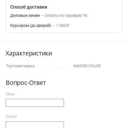
Способ доставки
Деловые линии
Оплата по тарифам ТК
Курьером (до дверей)
1 000
₽
Характеристики
Торговая марка
MASTER COLOR
Вопрос-Ответ
Имя
Email