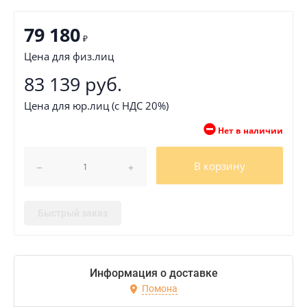
79 180
₽
Цена для физ.лиц
83 139 руб.
Цена для юр.лиц (с НДС 20%)
Нет в наличии
В корзину
Быстрый заказ
Информация о доставке
Помона