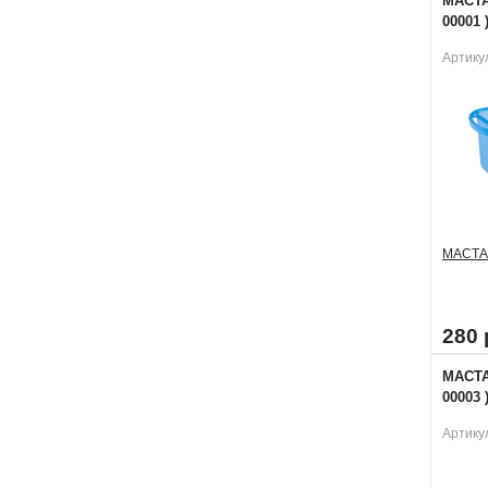
МАСТА
00001 
Артику
МАСТА
280 
МАСТА
00003 
Артику