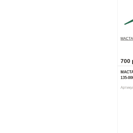
МАСТА
700 
МАСТА
135-00
Артику