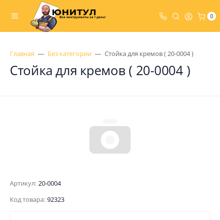
0
Главная
Без категории
Стойка для кремов ( 20-0004 )
Стойка для кремов ( 20-0004 )
Артикул:
20-0004
Код товара:
92323