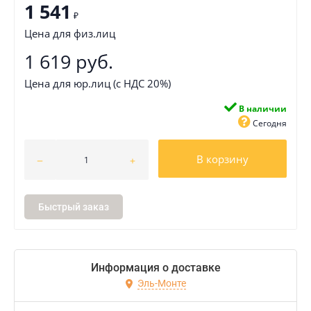
1 541
₽
Цена для физ.лиц
1 619 руб.
Цена для юр.лиц (с НДС 20%)
В наличии
Сегодня
В корзину
Быстрый заказ
Информация о доставке
Эль-Монте