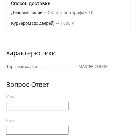
Способ доставки
Деловые линии
Оплата по тарифам ТК
Курьером (до дверей)
1 000
₽
Характеристики
Торговая марка
MASTER COLOR
Вопрос-Ответ
Имя
Email