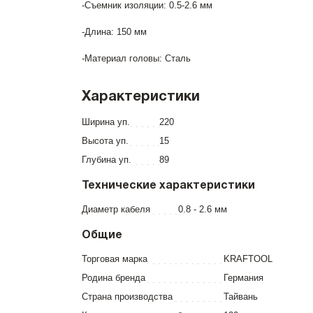
-Съемник изоляции: 0.5-2.6 мм
-Длина: 150 мм
-Материал головы: Сталь
Характеристики
Ширина уп.
220
Высота уп.
15
Глубина уп.
89
Технические характеристики
Диаметр кабеля
0.8 - 2.6 мм
Общие
Торговая марка
KRAFTOOL
Родина бренда
Германия
Страна производства
Тайвань