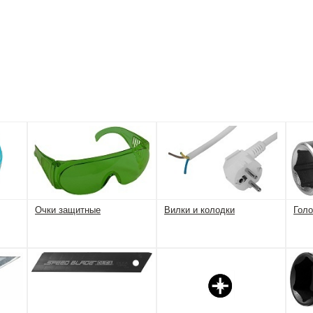
Очки защитные
Вилки и колодки
Голо