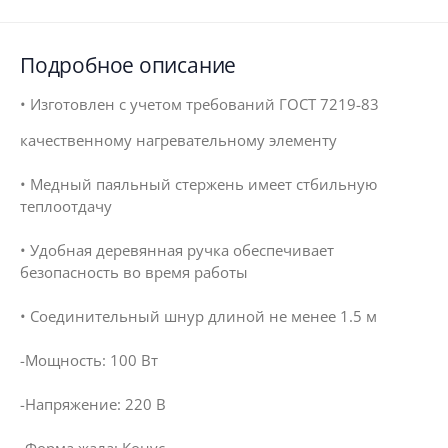
Подробное описание
• Изготовлен с учетом требований ГОСТ 7219-83
качественному нагревательному элементу
• Медный паяльный стержень имеет стбильную
теплоотдачу
• Удобная деревянная ручка обеспечивает
безопасность во время работы
• Соединительный шнур длиной не менее 1.5 м
-Мощность: 100 Вт
-Напряжение: 220 В