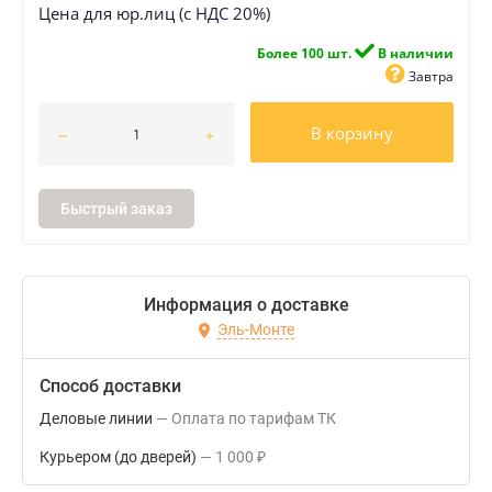
Цена для юр.лиц (с НДС 20%)
Более 100 шт.
В наличии
Завтра
В корзину
Быстрый заказ
Информация о доставке
Эль-Монте
Способ доставки
Деловые линии
Оплата по тарифам ТК
Курьером (до дверей)
1 000
₽