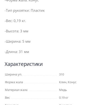
-Форма жала: Конус
-Тип рукоятки: Пластик
-Вес: 0,19 кг.
-Высота: 3 мм
-Ширина: 5 мм
-Длина: 31 мм
Характеристики
Ширина уп.
310
Форма жала
Клин, Конус
Материал жала
Медь
Вес
0.19 кг