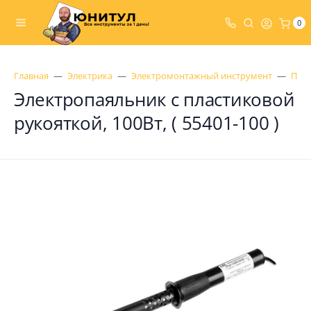
0
Главная
Электрика
Электромонтажный инструмент
Пая
Электропаяльник с пластиковой
рукояткой, 100Вт, ( 55401-100 )