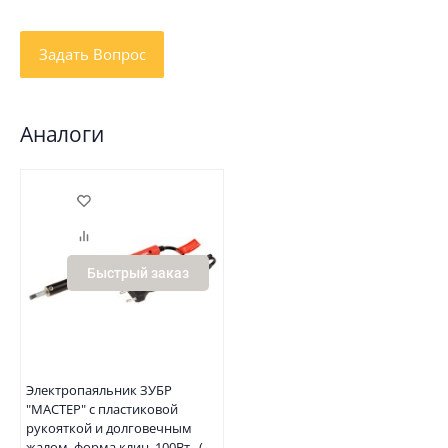
Аналоги
Быстрый заказ
Электропаяльник ЗУБР
"МАСТЕР" с пластиковой
рукояткой и долговечным
жалом, форма клин, 100Вт , (