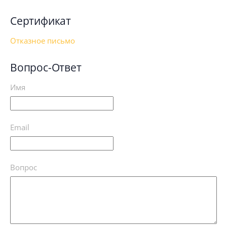
Сертификат
Отказное письмо
Вопрос-Ответ
Имя
Email
Вопрос