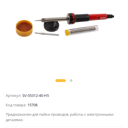
Артикул:
SV-55312-40-H5
Код товара:
15708
Предназначен для пайки проводов, работы с электронными
деталями.