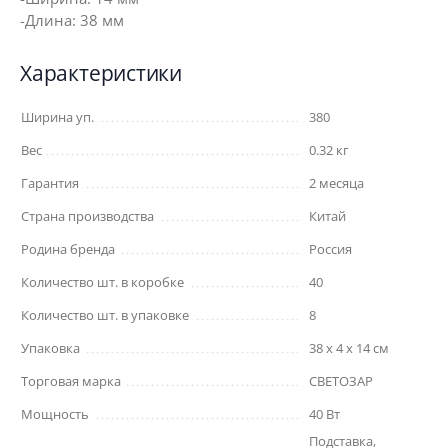
-Длина: 38 мм
Характеристики
Ширина уп.
380
Вес
0.32 кг
Гарантия
2 месяца
Страна производства
Китай
Родина бренда
Россия
Количество шт. в коробке
40
Количество шт. в упаковке
8
Упаковка
38 x 4 x 14 см
Торговая марка
СВЕТОЗАР
Мощность
40 Вт
Подставка,