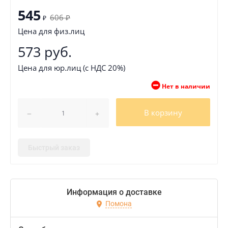
545
606
₽
₽
Цена для физ.лиц
573 руб.
Цена для юр.лиц (с НДС 20%)
Нет в наличии
В корзину
Быстрый заказ
Информация о доставке
Помона