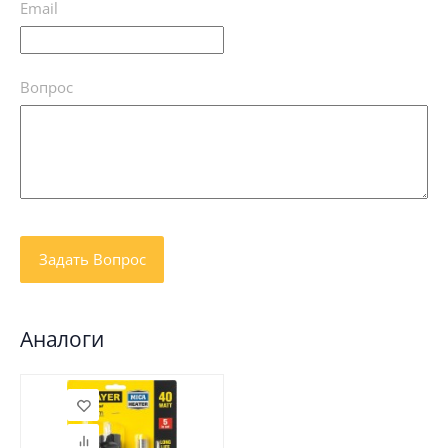
Email
Вопрос
Аналоги