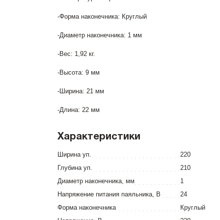
-Форма наконечника: Круглый
-Диаметр наконечника: 1 мм
-Вес: 1,92 кг.
-Высота: 9 мм
-Ширина: 21 мм
-Длина: 22 мм
Характеристики
Ширина уп.
220
Глубина уп.
210
Диаметр наконечника, мм
1
Напряжение питания паяльника, В
24
Форма наконечника
Круглый