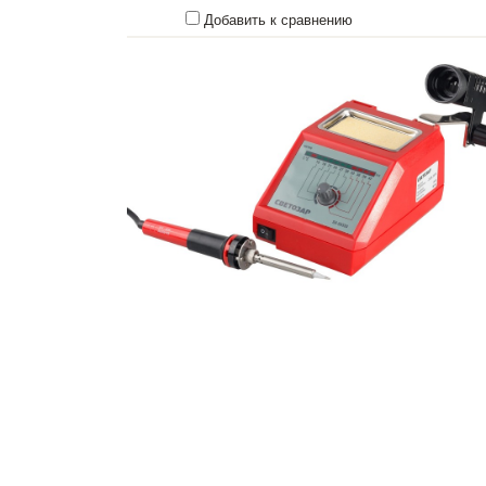
Добавить к сравнению