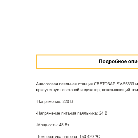
Подробное опи
Аналоговая паяльная станция СВЕТОЗАР SV-55333 мощ
присутствует световой индикатор, показывающий тем
-Напряжение: 220 В
-Напряжение питания паяльника: 24 В
-Мощность: 48 Вт
-Температура нагрева: 150-420 ?С