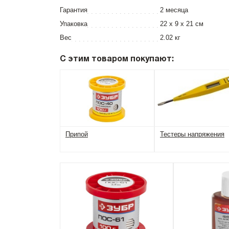
Гарантия
2 месяца
Упаковка
22 x 9 x 21 см
Вес
2.02 кг
С этим товаром покупают:
Припой
Тестеры напряжения