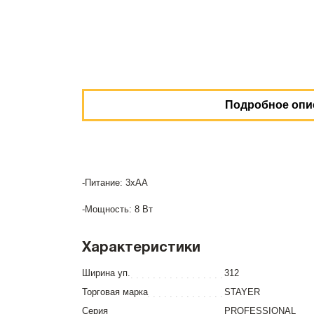
Подробное опи
-Питание: 3хАА
-Мощность: 8 Вт
Характеристики
Ширина уп.
312
Торговая марка
STAYER
Серия
PROFESSIONAL