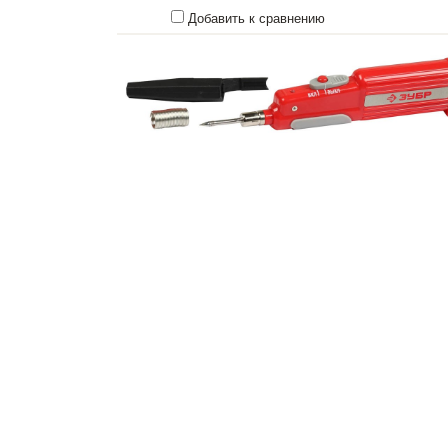
Добавить к сравнению