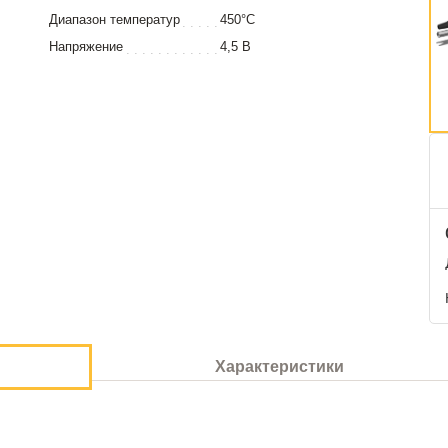
Диапазон температур
450°С
Напряжение
4,5 В
Характеристики