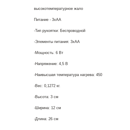
высокотемпературное жало
Питание - 3хАА
-Тип рукоятки: Беспроводной
-Элементы питания: 3хАА
-Мощность: 6 Вт
-Напряжение: 4,5 В
-Наивысшая температура нагрева: 450
-Вес: 0,1272 кг.
-Высота: 3 см
-Ширина: 12 см
-Длина: 26 см