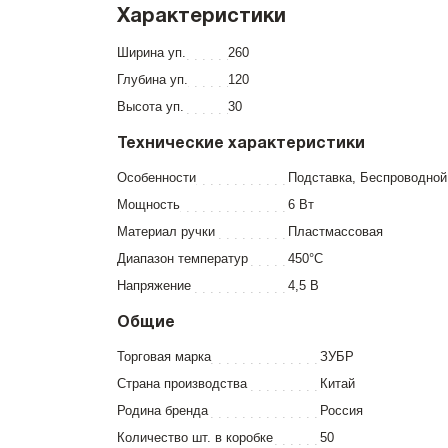
Характеристики
Ширина уп.
260
Глубина уп.
120
Высота уп.
30
Технические характеристики
Особенности
Подставка, Беспроводной
Мощность
6 Вт
Материал ручки
Пластмассовая
Диапазон температур
450°С
Напряжение
4,5 В
Общие
Торговая марка
ЗУБР
Страна производства
Китай
Родина бренда
Россия
Количество шт. в коробке
50