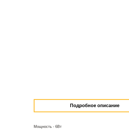
Подробное описание
Мощность - 6Вт