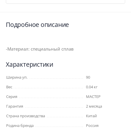
Подробное описание
-Материал: специальный сплав
Характеристики
Ширина уп.
90
Вес
0.04 кг
Серия
МАСТЕР
Гарантия
2 месяца
Страна производства
Китай
Родина бренда
Россия