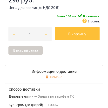
Цена для юр.лиц (с НДС 20%)
Более 100 шт.
В наличии
Вторник
В корзину
Быстрый заказ
Информация о доставке
Помона
Способ доставки
Деловые линии
Оплата по тарифам ТК
Курьером (до дверей)
1 000
₽