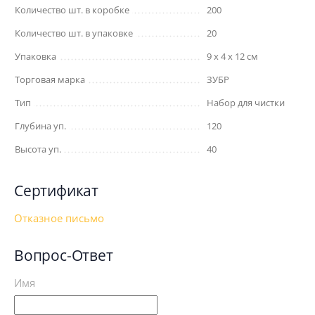
Количество шт. в коробке
200
Количество шт. в упаковке
20
Упаковка
9 x 4 x 12 см
Торговая марка
ЗУБР
Тип
Набор для чистки
Глубина уп.
120
Высота уп.
40
Сертификат
Отказное письмо
Вопрос-Ответ
Имя