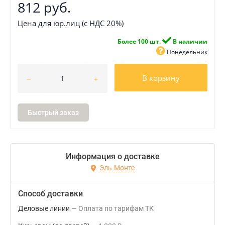
812 руб.
Цена для юр.лиц (с НДС 20%)
Более 100 шт.
В наличии
Понедельник
В корзину
Быстрый заказ
Информация о доставке
Эль-Монте
Способ доставки
Деловые линии
Оплата по тарифам ТК