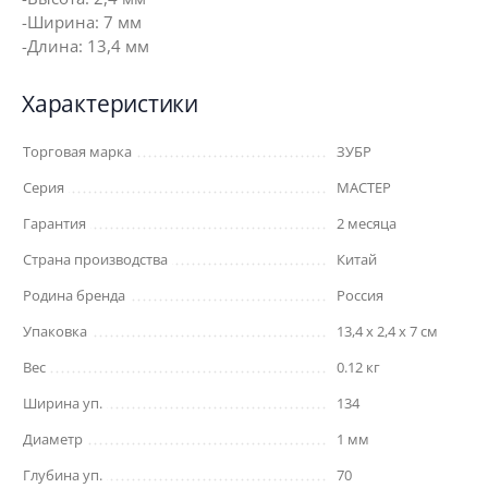
-Ширина: 7 мм
-Длина: 13,4 мм
Характеристики
Торговая марка
ЗУБР
Серия
МАСТЕР
Гарантия
2 месяца
Страна производства
Китай
Родина бренда
Россия
Упаковка
13,4 x 2,4 x 7 см
Вес
0.12 кг
Ширина уп.
134
Диаметр
1 мм
Глубина уп.
70