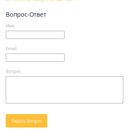
Вопрос-Ответ
Имя
Email
Вопрос