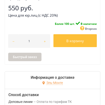
550 руб.
Цена для юр.лиц (с НДС 20%)
Более 100 шт.
В наличии
Вторник
В корзину
Быстрый заказ
Информация о доставке
Эль-Монте
Способ доставки
Деловые линии
Оплата по тарифам ТК