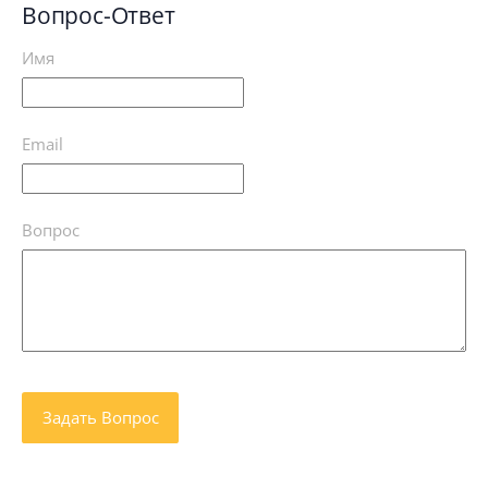
Вопрос-Ответ
Имя
Email
Вопрос