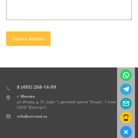
8 (495) 268-14-99
г. Москва
ул. Искры, д. 31, корп. 1, деловой центр "Искра", 1 этаж
(ООО "Юнитул")
info@uni-tool.ru