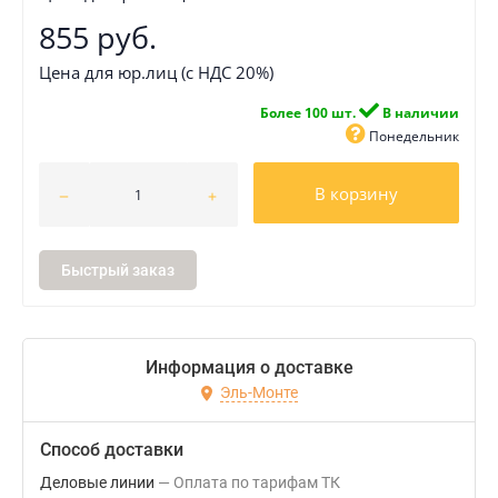
855 руб.
Цена для юр.лиц (с НДС 20%)
Более 100 шт.
В наличии
Понедельник
В корзину
Быстрый заказ
Информация о доставке
Эль-Монте
Способ доставки
Деловые линии
Оплата по тарифам ТК