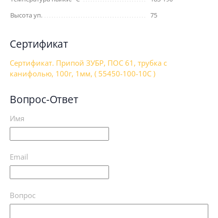
Высота уп.
75
Сертификат
Сертификат. Припой ЗУБР, ПОС 61, трубка с
канифолью, 100г, 1мм, ( 55450-100-10C )
Вопрос-Ответ
Имя
Email
Вопрос