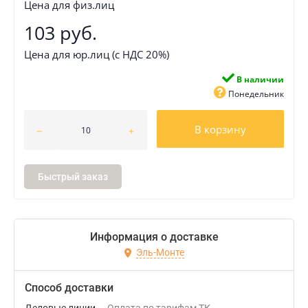
Цена для физ.лиц
103 руб.
Цена для юр.лиц (с НДС 20%)
В наличии
Понедельник
В корзину
Быстрый заказ
Информация о доставке
Эль-Монте
Способ доставки