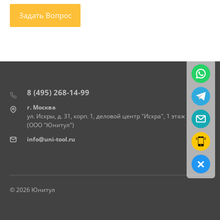
8 (495) 268-14-99
г. Москва
ул. Искры, д. 31, корп. 1, деловой центр "Искра", 1 этаж
(ООО "Юнитул")
info@uni-tool.ru
© 2026 Юнитул