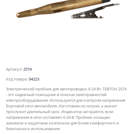
Артикул:
2574
Код товара:
04223
Электрический пробник для автопроводки, 6-24 Вт, ТЕВТОН 2574
- это надежный помощник в поисках неисправностей
электрооборудования. Используется для контроля напряжения
бортовой сети автомобиля. Изготовлен из латуни, а значит
прослужит длительный срок. Индикатор загорается, если
напряжение в сети составляет 6-24 В. Пробник оснащен
зажимом и защитным колпачком для более комфортного и
безопасного использования.