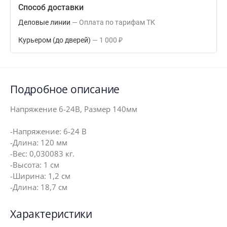
Способ доставки
Деловые линии
Оплата по тарифам ТК
Курьером (до дверей)
1 000
₽
Подробное описание
Напряжение 6-24В, Размер 140мм
-Напряжение: 6-24 В
-Длина: 120 мм
-Вес: 0,030083 кг.
-Высота: 1 см
-Ширина: 1,2 см
-Длина: 18,7 см
Характеристики