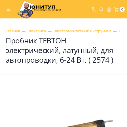
0
Главная
Электрика
Электромонтажный инструмент
Проб
Пробник ТЕВТОН
электрический, латунный, для
автопроводки, 6-24 Вт, ( 2574 )