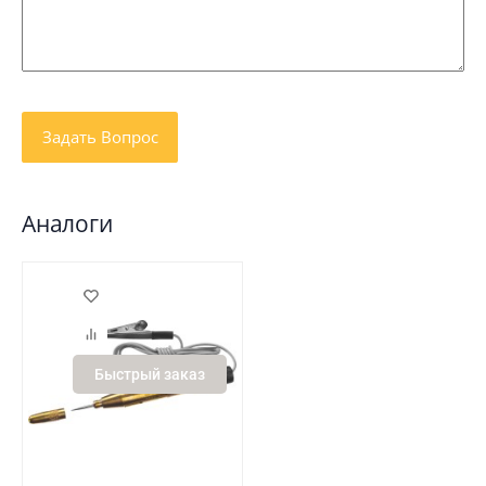
Аналоги
Быстрый заказ