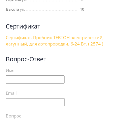
Высота уп.
10
Сертификат
Сертификат. Пробник ТЕВТОН электрический,
латунный, для автопроводки, 6-24 Вт, ( 2574 )
Вопрос-Ответ
Имя
Email
Вопрос