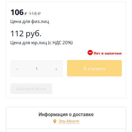
106
118
₽
₽
Цена для физ.лиц
112 руб.
Цена для юр.лиц (с НДС 20%)
Нет в наличии
В корзину
Быстрый заказ
Информация о доставке
Эль-Монте