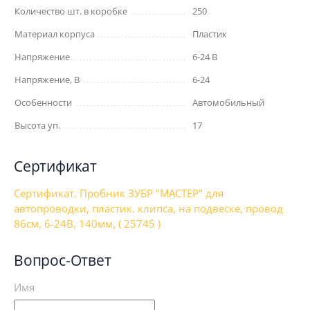
Количество шт. в коробке
250
Материал корпуса
Пластик
Напряжение
6-24 В
Напряжение, В
6-24
Особенности
Автомобильный
Высота уп.
17
Сертификат
Сертификат. Пробник ЗУБР "МАСТЕР" для
автопроводки, пластик. клипса, на подвеске, провод
86см, 6-24В, 140мм, ( 25745 )
Вопрос-Ответ
Имя