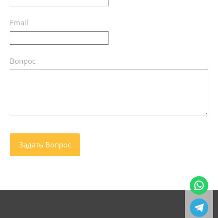
Email
Вопрос