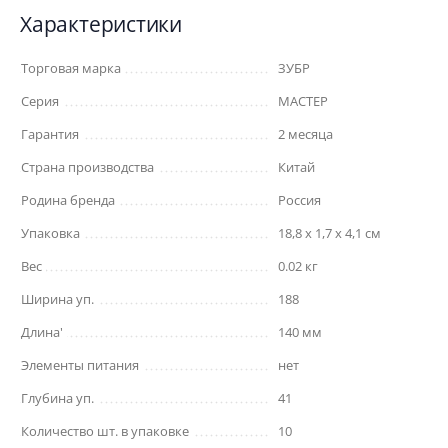
Характеристики
Торговая марка
ЗУБР
Серия
МАСТЕР
Гарантия
2 месяца
Страна производства
Китай
Родина бренда
Россия
Упаковка
18,8 x 1,7 x 4,1 см
Вес
0.02 кг
Ширина уп.
188
Длина'
140 мм
Элементы питания
нет
Глубина уп.
41
Количество шт. в упаковке
10