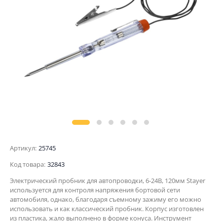
Артикул:
25745
Код товара:
32843
Электрический пробник для автопроводки, 6-24В, 120мм Stayer
используется для контроля напряжения бортовой сети
автомобиля, однако, благодаря съемному зажиму его можно
использовать и как классический пробник. Корпус изготовлен
из пластика, жало выполнено в форме конуса. Инструмент