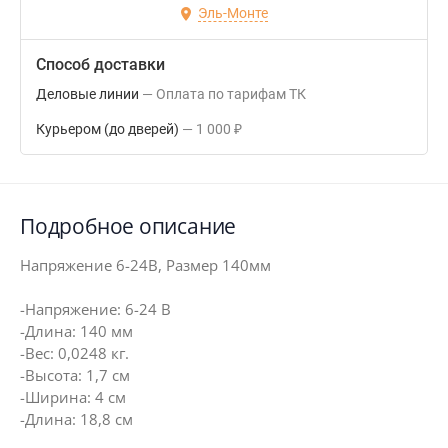
Эль-Монте
Способ доставки
Деловые линии
Оплата по тарифам ТК
Курьером (до дверей)
1 000
₽
Подробное описание
Напряжение 6-24В, Размер 140мм
-Напряжение: 6-24 В
-Длина: 140 мм
-Вес: 0,0248 кг.
-Высота: 1,7 см
-Ширина: 4 см
-Длина: 18,8 см