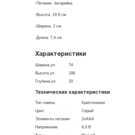
-Питание: батарейка
-Высота: 19,9 см
-Ширина: 2 см
-Длина: 7,4 см
Характеристики
Ширина уп.
74
Высота уп.
199
Глубина уп.
20
Технические характеристики
Тип лампы
Криптоновая
Цвет
Серый
Элементы питания
2хААА
Напряжение
6,0 В