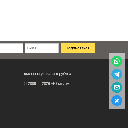
все цены указаны в рублях
© 2008 — 2026 «Юнитул»