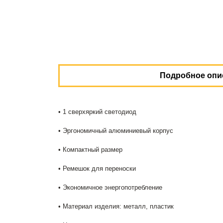
Подробное опи
• 1 сверхяркий светодиод
• Эргономичный алюминиевый корпус
• Компактный размер
• Ремешок для переноски
• Экономичное энергопотребление
• Материал изделия: металл, пластик