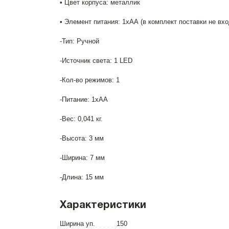
• Цвет корпуса: металлик
• Элемент питания: 1хАА (в комплект поставки не вхо
-Тип: Ручной
-Источник света: 1 LED
-Кол-во режимов: 1
-Питание: 1xAA
-Вес: 0,041 кг.
-Высота: 3 мм
-Ширина: 7 мм
-Длина: 15 мм
Характеристики
Ширина уп.
150