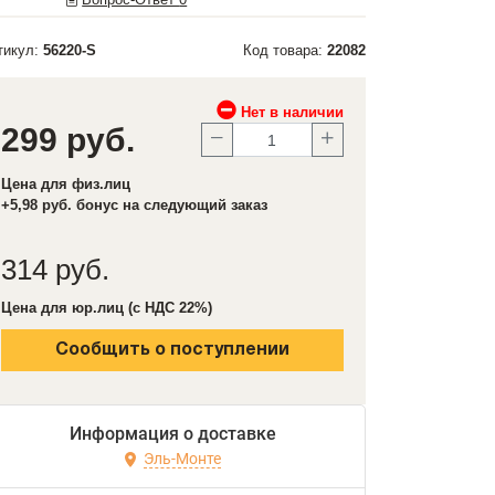
тикул:
56220-S
Код товара:
22082
Нет в наличии
299 руб.
Цена для физ.лиц
+5,98 руб. бонус на следующий заказ
314 руб.
Цена для юр.лиц (с НДС 22%)
Сообщить о поступлении
Информация о доставке
Эль-Монте