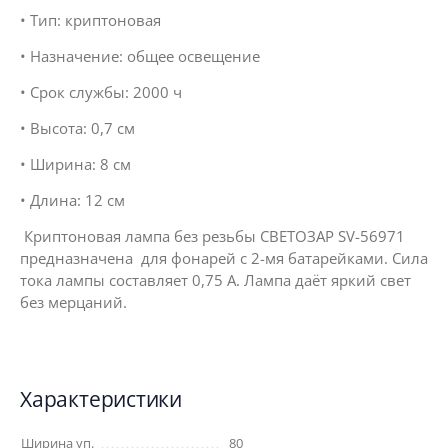
• Тип: криптоновая
• Назначение: общее освещение
• Срок службы: 2000 ч
• Высота: 0,7 см
• Ширина: 8 см
• Длина: 12 см
Криптоновая лампа без резьбы СВЕТОЗАР SV-56971
предназначена для фонарей с 2-мя батарейками. Сила
тока лампы составляет 0,75 А. Лампа даёт яркий свет
без мерцаний.
Характеристики
Ширина уп.
80