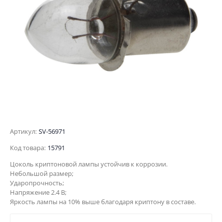
Артикул:
SV-56971
Код товара:
15791
Цоколь криптоновой лампы устойчив к коррозии.
Небольшой размер;
Ударопрочность;
Напряжение 2.4 В;
Яркость лампы на 10% выше благодаря криптону в составе.