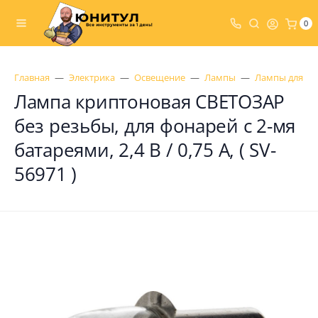
0
Главная
Электрика
Освещение
Лампы
Лампы для фо
Лампа криптоновая СВЕТОЗАР
без резьбы, для фонарей с 2-мя
батареями, 2,4 В / 0,75 А, ( SV-
56971 )