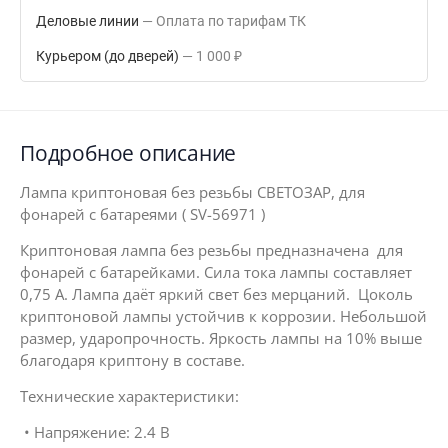
Деловые линии
Оплата по тарифам ТК
Курьером (до дверей)
1 000
₽
Подробное описание
Лампа криптоновая без резьбы СВЕТОЗАР, для
фонарей c батареями ( SV-56971 )
Криптоновая лампа без резьбы предназначена для
фонарей с батарейками. Сила тока лампы составляет
0,75 А. Лампа даёт яркий свет без мерцаний. Цоколь
криптоновой лампы устойчив к коррозии. Небольшой
размер, ударопрочность. Яркость лампы на 10% выше
благодаря криптону в составе.
Технические характеристики:
• Напряжение: 2.4 В