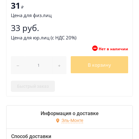
31
₽
Цена для физ.лиц
33 руб.
Цена для юр.лиц (с НДС 20%)
Нет в наличии
В корзину
Быстрый заказ
Информация о доставке
Эль-Монте
Способ доставки