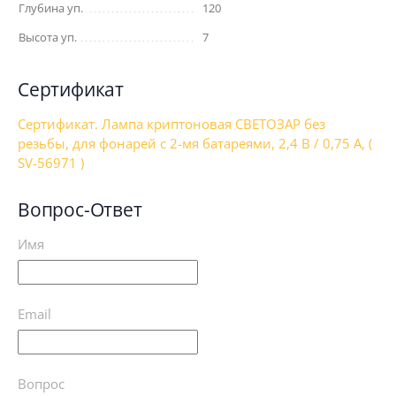
Глубина уп.
120
Высота уп.
7
Сертификат
Сертификат. Лампа криптоновая СВЕТОЗАР без
резьбы, для фонарей с 2-мя батареями, 2,4 В / 0,75 А, (
SV-56971 )
Вопрос-Ответ
Имя
Email
Вопрос