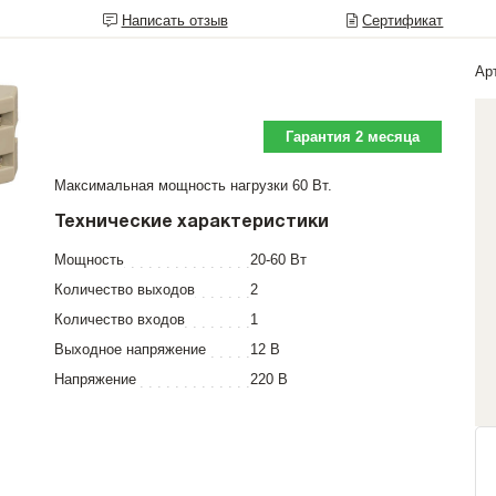
Написать отзыв
Сертификат
Ар
Гарантия 2 месяца
Максимальная мощность нагрузки 60 Вт.
Технические характеристики
Мощность
20-60 Вт
Количество выходов
2
Количество входов
1
Выходное напряжение
12 В
Напряжение
220 В