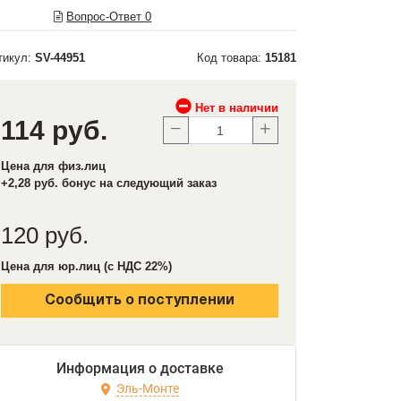
Вопрос-Ответ
0
тикул:
SV-44951
Код товара:
15181
Нет в наличии
114 руб.
Цена для физ.лиц
+2,28 руб. бонус на следующий заказ
120 руб.
Цена для юр.лиц (с НДС 22%)
Сообщить о поступлении
Информация о доставке
Эль-Монте