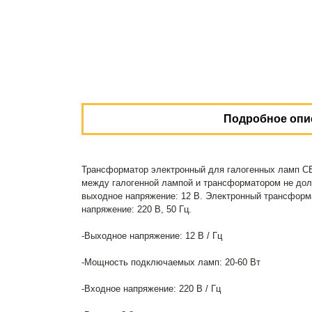
Подробное опи
Трансформатор электронный для галогенных ламп СВ
между галогенной лампой и трансформатором не должн
выходное напряжение: 12 В. Электронный трансформ
напряжение: 220 В, 50 Гц.
-Выходное напряжение: 12 В / Гц
-Мощность подключаемых ламп: 20-60 Вт
-Входное напряжение: 220 В / Гц