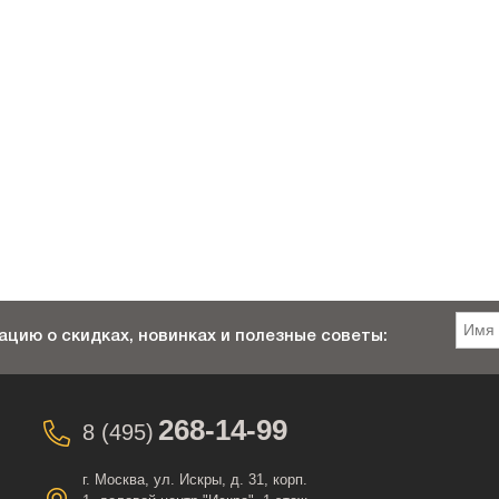
цию о скидках, новинках и полезные советы:
268-14-99
8 (495)
г. Москва, ул. Искры, д. 31, корп.