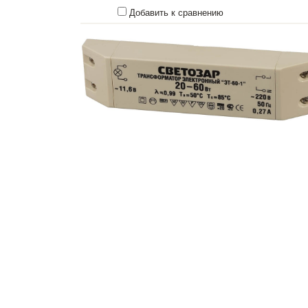
Добавить к сравнению