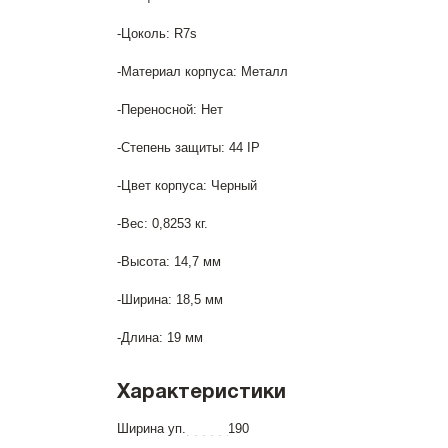
-Цоколь: R7s
-Материал корпуса: Металл
-Переносной: Нет
-Степень защиты: 44 IP
-Цвет корпуса: Черный
-Вес: 0,8253 кг.
-Высота: 14,7 мм
-Ширина: 18,5 мм
-Длина: 19 мм
Характеристики
Ширина уп.
190