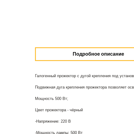
Подробное описание
Галогенный прожектор с дугой крепления под устан
Подвижная дуга крепления прожектора позволяет ос
Мощность 500 Вт;
Цвет прожектора - чёрный
-Напряжение: 220 В
-Мощность лампы: 500 Вт