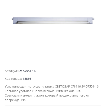
Артикул:
SV-57551-16
Код товара:
15866
У люминесцентного светильника СВЕТОЗАР СЛ-116 SV-57551-16
большая удобная кнопка включения/выключения.
Светильник имеет плафон, который предохраняет его от
повреждений.