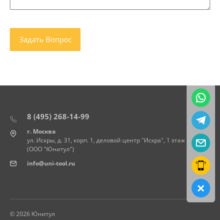
8 (495) 268-14-99
г. Москва
ул. Искры, д. 31, корп. 1, деловой центр "Искра", 1 этаж
(ООО "Юнитул")
info@uni-tool.ru
© 2026 Юнитул