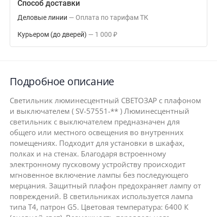
Способ доставки
Деловые линии
Оплата по тарифам ТК
Курьером (до дверей)
1 000
₽
Подробное описание
Светильник люминесцентный СВЕТОЗАР с плафоном
и выключателем ( SV-57551-** ) Люминесцентный
светильник с выключателем предназначен для
общего или местного освещения во внутренних
помещениях. Подходит для установки в шкафах,
полках и на стенах. Благодаря встроенному
электронному пусковому устройству происходит
мгновенное включение лампы без последующего
мерцания. Защитный плафон предохраняет лампу от
повреждений. В светильниках используется лампа
типа Т4, патрон G5. Цветовая температура: 6400 К