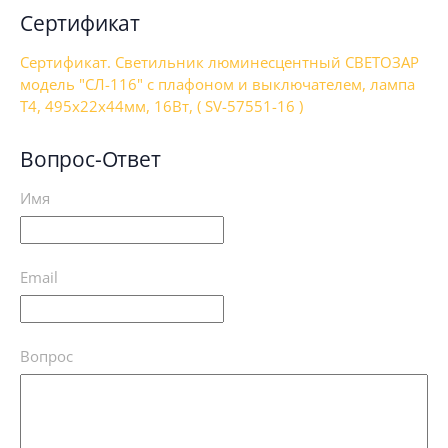
Сертификат
Сертификат. Светильник люминесцентный СВЕТОЗАР
модель "СЛ-116" с плафоном и выключателем, лампа
Т4, 495x22x44мм, 16Вт, ( SV-57551-16 )
Вопрос-Ответ
Имя
Email
Вопрос