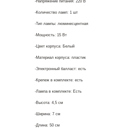
-Напряжение питания: 220 В
-Количество ламп: 1 шт
-Тип лампы: люминесцентная
-Мощность: 15 Вт
-Цвет корпуса: Белый
-Материал корпуса: пластик
-Электронный балласт: есть
-Крепеж в комплекте: есть
-Лампа в комплекте: Есть
-Высота: 4,5 см
-Ширина: 7 см
-Длина: 50 см