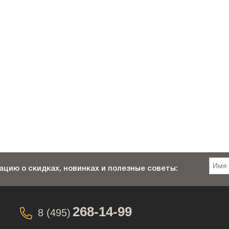
цию о скидках, новинках и полезные советы:
268-14-99
8 (495)