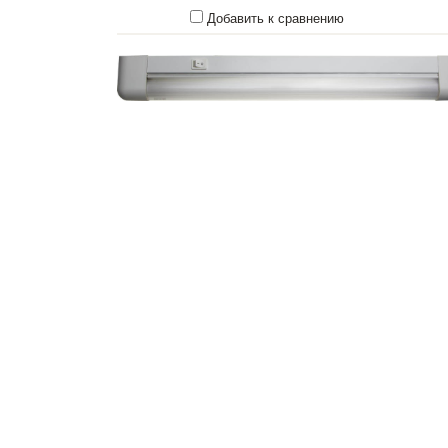
Добавить к сравнению