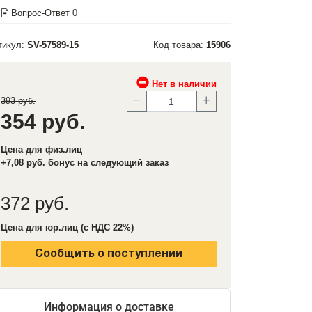
Вопрос-Ответ
0
тикул:
SV-57589-15
Код товара:
15906
Нет в наличии
393 руб.
354 руб.
Цена для физ.лиц
+7,08 руб. бонус на следующий заказ
372 руб.
Цена для юр.лиц (с НДС 22%)
Сообщить о поступлении
Информация о доставке