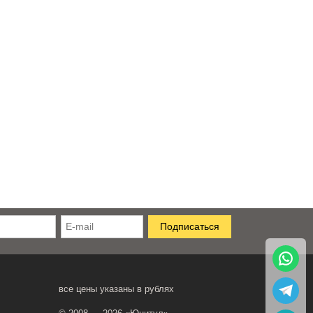
все цены указаны в рублях