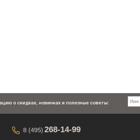
цию о скидках, новинках и полезные советы:
268-14-99
8 (495)