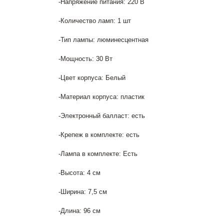
-Напряжение питания: 220 В
-Количество ламп: 1 шт
-Тип лампы: люминесцентная
-Мощность: 30 Вт
-Цвет корпуса: Белый
-Материал корпуса: пластик
-Электронный балласт: есть
-Крепеж в комплекте: есть
-Лампа в комплекте: Есть
-Высота: 4 см
-Ширина: 7,5 см
-Длина: 96 см