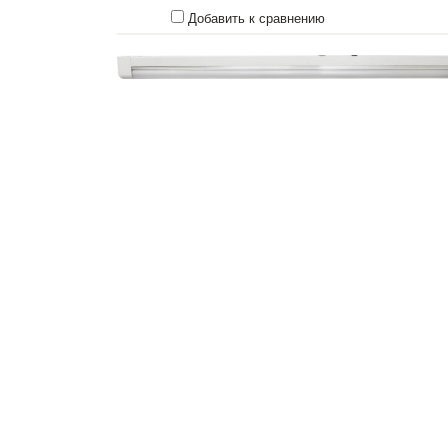
Добавить к сравнению