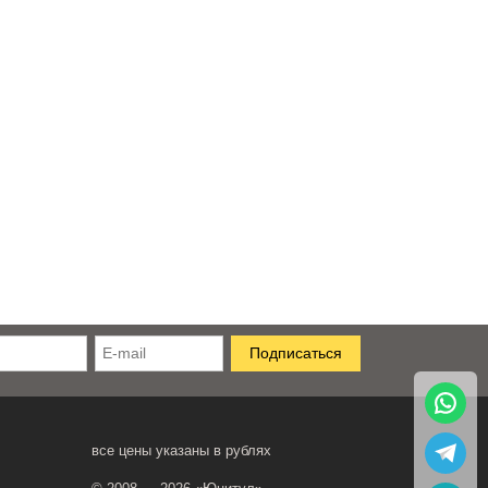
все цены указаны в рублях