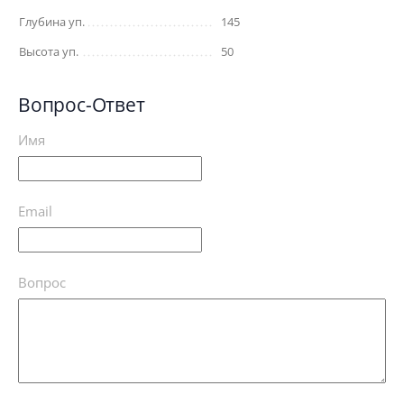
Глубина уп.
145
Высота уп.
50
Вопрос-Ответ
Имя
Email
Вопрос