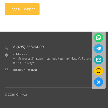
8 (495) 268-14-99
г. Москва
ул. Искры, д. 31, корп. 1, деловой центр "Искра", 1 этаж
(ООО "Юнитул")
info@uni-tool.ru
© 2026 Юнитул