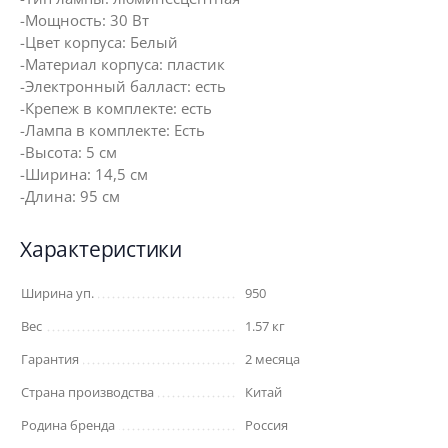
-Мощность: 30 Вт
-Цвет корпуса: Белый
-Материал корпуса: пластик
-Электронный балласт: есть
-Крепеж в комплекте: есть
-Лампа в комплекте: Есть
-Высота: 5 см
-Ширина: 14,5 см
-Длина: 95 см
Характеристики
Ширина уп.
950
Вес
1.57 кг
Гарантия
2 месяца
Страна производства
Китай
Родина бренда
Россия