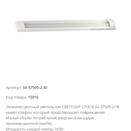
Артикул:
SV-57595-2-30
Код товара:
15916
Люминесцентный светильник СВЕТОЗАР СЛ-818 SV-57595-2-18
имеет плафон, который предотвращает повреждения.
Малый объём потребления энергии (благодаря
люминесцентной лампе);
Мощность каждой лампы 18 Вт.