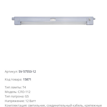
Артикул:
SV-57553-12
Код товара:
15871
Тип лампы: Т4
Модель: СЛО-112
Тип патрона: G5
Напряжение: 12 Ватт
Комплектация: светильник, соединительный кабель, крепежные