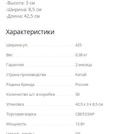
-Высота: 3 см
-Ширина: 8,5 см
-Длина: 42,5 см
Характеристики
Ширина уп.
425
Вес
0.38 кг
Гарантия
2 месяца
Страна производства
Китай
Родина бренда
Россия
Количество шт. в коробке
30
Упаковка
42,5 x 3 x 8,5 см
Торговая марка
СВЕТОЗАР
Мощность
12 Вт
Цоколь лампы
G5