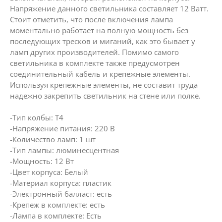
Напряжение данного светильника составляет 12 Ватт.
Стоит отметить, что после включения лампа
моментально работает на полную мощность без
последующих тресков и миганий, как это бывает у
ламп других производителей. Помимо самого
светильника в комплекте также предусмотрен
соединительный кабель и крепежные элементы.
Используя крепежные элементы, не составит труда
надежно закрепить светильник на стене или полке.
-Тип колбы: T4
-Напряжение питания: 220 В
-Количество ламп: 1 шт
-Тип лампы: люминесцентная
-Мощность: 12 Вт
-Цвет корпуса: Белый
-Материал корпуса: пластик
-Электронный балласт: есть
-Крепеж в комплекте: есть
-Лампа в комплекте: Есть