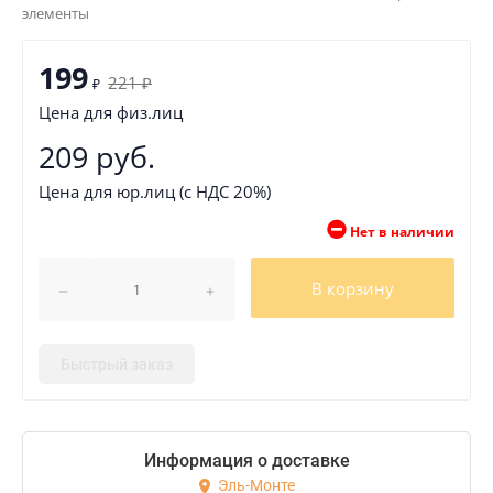
элементы
199
221
₽
₽
Цена для физ.лиц
209 руб.
Цена для юр.лиц (с НДС 20%)
Нет в наличии
В корзину
Быстрый заказ
Информация о доставке
Эль-Монте