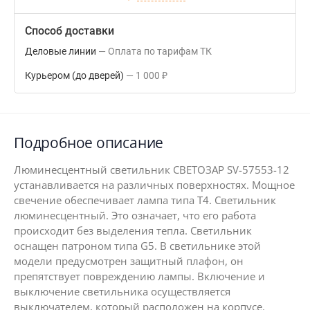
Способ доставки
Деловые линии
Оплата по тарифам ТК
Курьером (до дверей)
1 000
₽
Подробное описание
Люминесцентный светильник СВЕТОЗАР SV-57553-12
устанавливается на различных поверхностях. Мощное
свечение обеспечивает лампа типа Т4. Светильник
люминесцентный. Это означает, что его работа
происходит без выделения тепла. Светильник
оснащен патроном типа G5. В светильнике этой
модели предусмотрен защитный плафон, он
препятствует повреждению лампы. Включение и
выключение светильника осуществляется
выключателем, который расположен на корпусе.