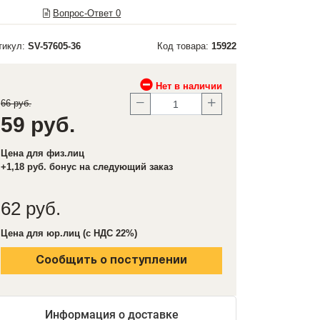
Вопрос-Ответ
0
тикул:
SV-57605-36
Код товара:
15922
Нет в наличии
66 руб.
59 руб.
Цена для физ.лиц
+1,18 руб. бонус на следующий заказ
62 руб.
Цена для юр.лиц (с НДС 22%)
Сообщить о поступлении
Информация о доставке