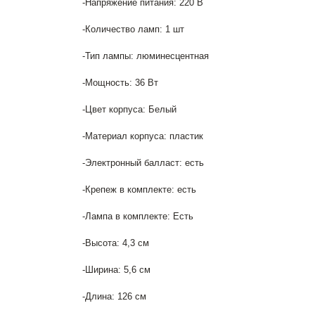
-Напряжение питания: 220 В
-Количество ламп: 1 шт
-Тип лампы: люминесцентная
-Мощность: 36 Вт
-Цвет корпуса: Белый
-Материал корпуса: пластик
-Электронный балласт: есть
-Крепеж в комплекте: есть
-Лампа в комплекте: Есть
-Высота: 4,3 см
-Ширина: 5,6 см
-Длина: 126 см