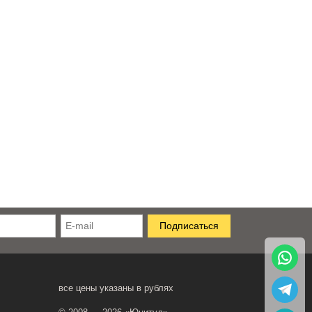
все цены указаны в рублях