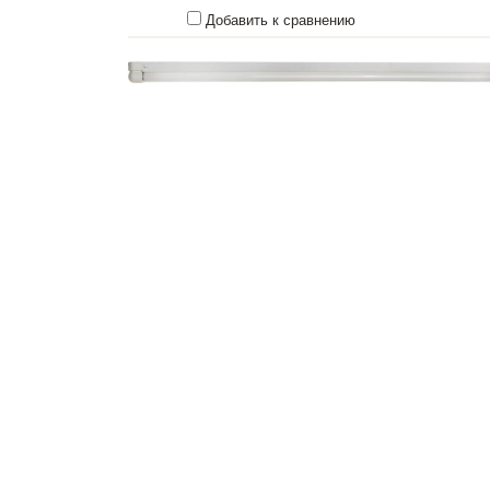
Добавить к сравнению