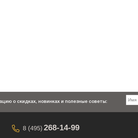
цию о скидках, новинках и полезные советы:
268-14-99
8 (495)