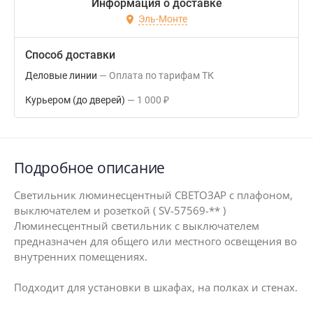
Информация о доставке
Эль-Монте
Способ доставки
Деловые линии
Оплата по тарифам ТК
Курьером (до дверей)
1 000
₽
Подробное описание
Светильник люминесцентный СВЕТОЗАР с плафоном,
выключателем и розеткой ( SV-57569-** )
Люминесцентный светильник с выключателем
предназначен для общего или местного освещения во
внутренних помещениях.
Подходит для установки в шкафах, на полках и стенах.