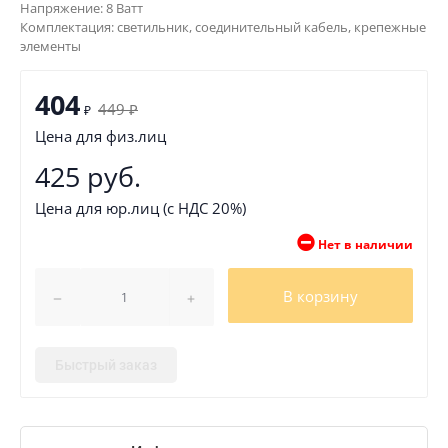
Напряжение: 8 Ватт
Комплектация: светильник, соединительный кабель, крепежные
элементы
404
449
₽
₽
Цена для физ.лиц
425 руб.
Цена для юр.лиц (с НДС 20%)
Нет в наличии
В корзину
Быстрый заказ