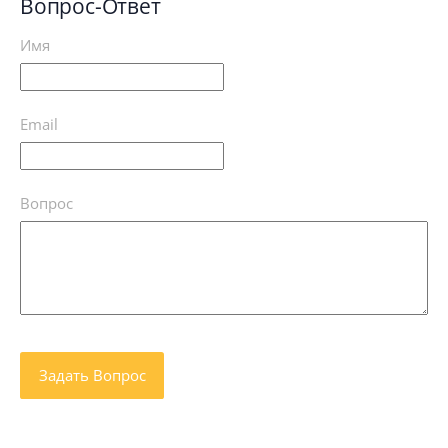
Вопрос-Ответ
Имя
Email
Вопрос