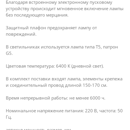
Благодаря встроенному электронному пусковому
устройству происходит мгновенное включение лампы
без последующего мерцания.
Защитный плафон предохраняет лампу от
повреждений.
В светильниках используется лампа типа Т5, патрон
G5.
Цветовая температура: 6400 К (дневной свет).
В комплект поставки входят лампа, элементы крепежа
и соединительный провод длиной 150-170 см.
Время непрерывной работы: не менее 6000 ч.
Номинальное напряжение питания: 220 В, частота: 50
Гц.
артикул мощность размер, мм