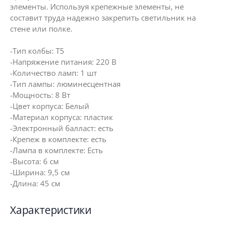
элементы. Используя крепежные элементы, не
составит труда надежно закрепить светильник на
стене или полке.
-Тип колбы: T5
-Напряжение питания: 220 В
-Количество ламп: 1 шт
-Тип лампы: люминесцентная
-Мощность: 8 Вт
-Цвет корпуса: Белый
-Материал корпуса: пластик
-Электронный балласт: есть
-Крепеж в комплекте: есть
-Лампа в комплекте: Есть
-Высота: 6 см
-Ширина: 9,5 см
-Длина: 45 см
Характеристики