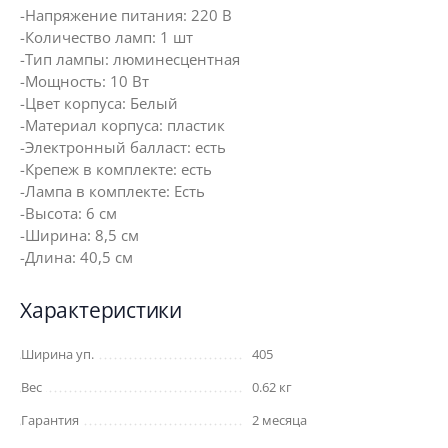
-Напряжение питания: 220 В
-Количество ламп: 1 шт
-Тип лампы: люминесцентная
-Мощность: 10 Вт
-Цвет корпуса: Белый
-Материал корпуса: пластик
-Электронный балласт: есть
-Крепеж в комплекте: есть
-Лампа в комплекте: Есть
-Высота: 6 см
-Ширина: 8,5 см
-Длина: 40,5 см
Характеристики
Ширина уп.
405
Вес
0.62 кг
Гарантия
2 месяца