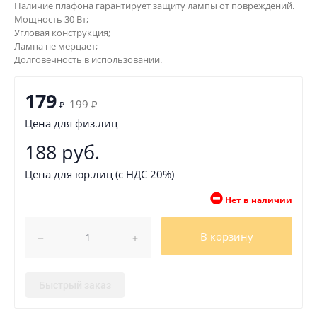
Наличие плафона гарантирует защиту лампы от повреждений.
Мощность 30 Вт;
Угловая конструкция;
Лампа не мерцает;
Долговечность в использовании.
179
199
₽
₽
Цена для физ.лиц
188 руб.
Цена для юр.лиц (с НДС 20%)
Нет в наличии
В корзину
Быстрый заказ