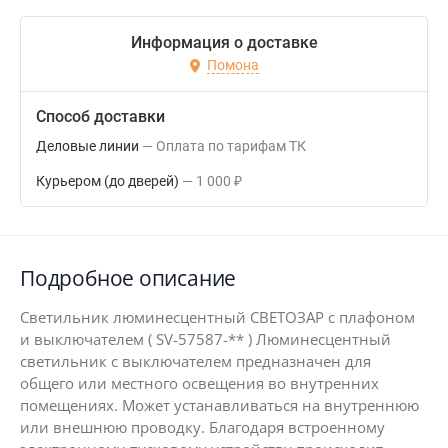
Информация о доставке
Помона
Способ доставки
Деловые линии
Оплата по тарифам ТК
Курьером (до дверей)
1 000
₽
Подробное описание
Светильник люминесцентный СВЕТОЗАР с плафоном
и выключателем ( SV-57587-** ) Люминесцентный
светильник с выключателем предназначен для
общего или местного освещения во внутренних
помещениях. Может устанавливаться на внутреннюю
или внешнюю проводку. Благодаря встроенному