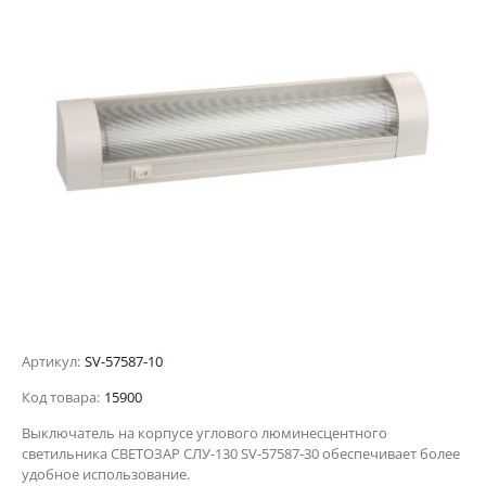
Артикул:
SV-57587-10
Код товара:
15900
Выключатель на корпусе углового люминесцентного
светильника СВЕТОЗАР СЛУ-130 SV-57587-30 обеспечивает более
удобное использование.