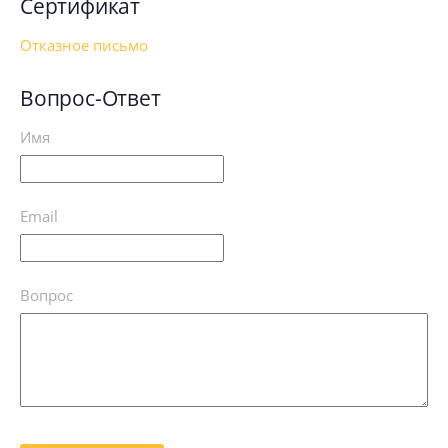
Сертификат
Отказное письмо
Вопрос-Ответ
Имя
Email
Вопрос