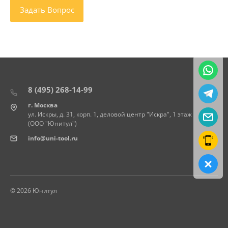
8 (495) 268-14-99
г. Москва
ул. Искры, д. 31, корп. 1, деловой центр "Искра", 1 этаж
(ООО "Юнитул")
info@uni-tool.ru
© 2026 Юнитул