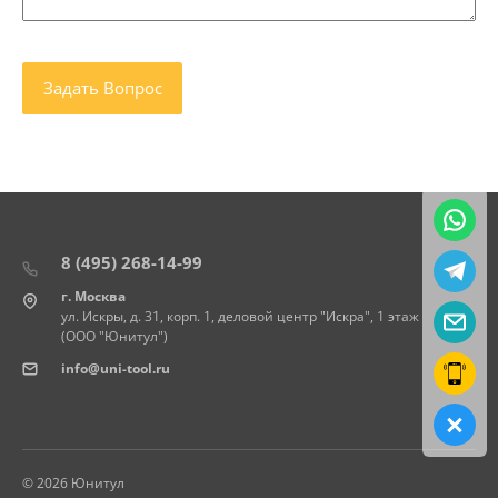
8 (495) 268-14-99
г. Москва
ул. Искры, д. 31, корп. 1, деловой центр "Искра", 1 этаж
(ООО "Юнитул")
info@uni-tool.ru
© 2026 Юнитул