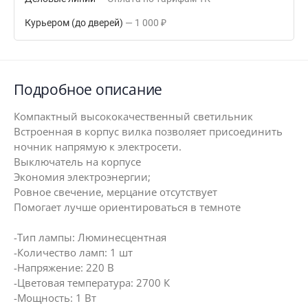
Курьером (до дверей)
1 000
₽
Подробное описание
Компактный высококачественный светильник
Встроенная в корпус вилка позволяет присоединить
ночник напрямую к электросети.
Выключатель на корпусе
Экономия электроэнергии;
Ровное свечение, мерцание отсутствует
Помогает лучше ориентироваться в темноте
-Тип лампы: Люминесцентная
-Количество ламп: 1 шт
-Напряжение: 220 В
-Цветовая температура: 2700 К
-Мощность: 1 Вт