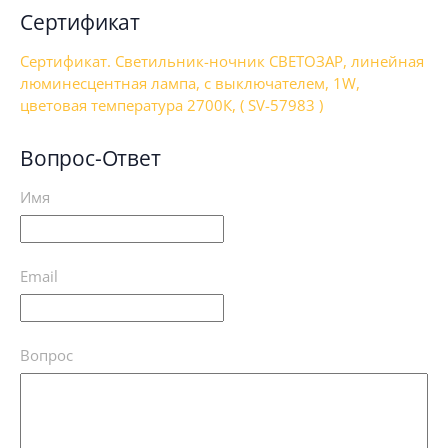
Сертификат
Сертификат. Светильник-ночник СВЕТОЗАР, линейная
люминесцентная лампа, с выключателем, 1W,
цветовая температура 2700К, ( SV-57983 )
Вопрос-Ответ
Имя
Email
Вопрос