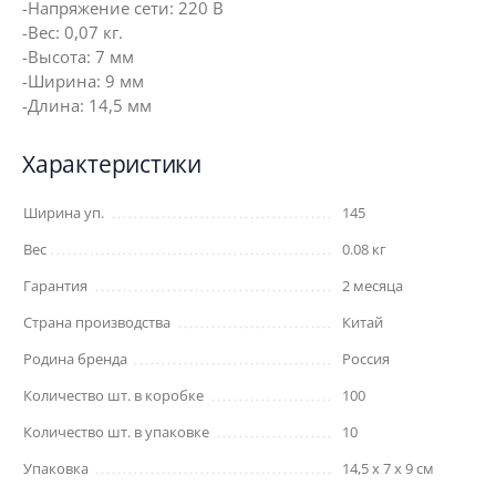
-Напряжение сети: 220 В
-Вес: 0,07 кг.
-Высота: 7 мм
-Ширина: 9 мм
-Длина: 14,5 мм
Характеристики
Ширина уп.
145
Вес
0.08 кг
Гарантия
2 месяца
Страна производства
Китай
Родина бренда
Россия
Количество шт. в коробке
100
Количество шт. в упаковке
10
Упаковка
14,5 x 7 x 9 см