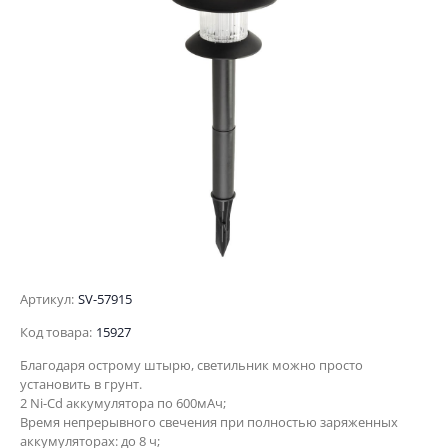
Артикул:
SV-57915
Код товара:
15927
Благодаря острому штырю, светильник можно просто
установить в грунт.
2 Ni-Cd аккумулятора по 600мАч;
Время непрерывного свечения при полностью заряженных
аккумуляторах: до 8 ч;