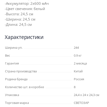
-Аккумулятор: 2х600 мАч
-Цвет свечения: белый
-Высота: 24,5 см
-Ширина: 24,5 см
-Длина: 24,5 см
Характеристики
Ширина уп.
244
Вес
0.9 кг
Гарантия
2 месяца
Страна производства
Китай
Родина бренда
Россия
Количество шт. в коробке
8
Упаковка
24,4 x 24 x 24,3 см
Торговая марка
СВЕТОЗАР