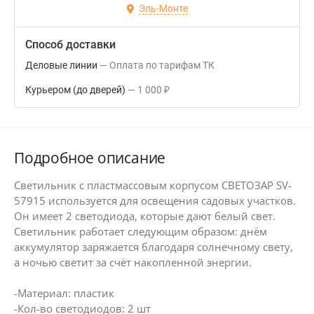
Эль-Монте
Способ доставки
Деловые линии
Оплата по тарифам ТК
Курьером (до дверей)
1 000
₽
Подробное описание
Светильник с пластмассовым корпусом СВЕТОЗАР SV-
57915 используется для освещения садовых участков.
Он имеет 2 светодиода, которые дают белый свет.
Светильник работает следующим образом: днём
аккумулятор заряжается благодаря солнечному свету,
а ночью светит за счёт накопленной энергии.
-Материал: пластик
-Кол-во светодиодов: 2 шт