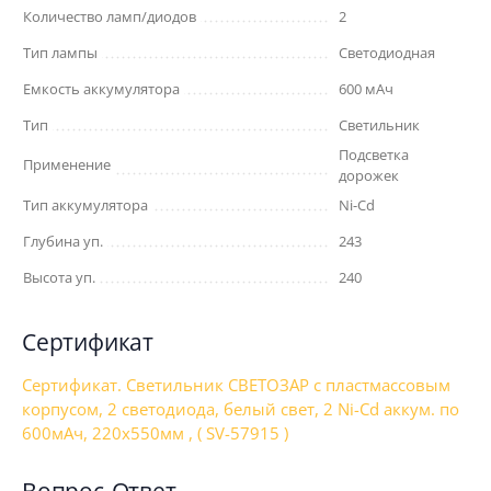
Количество ламп/диодов
2
Тип лампы
Светодиодная
Емкость аккумулятора
600 мАч
Тип
Светильник
Подсветка
Применение
дорожек
Тип аккумулятора
Ni-Cd
Глубина уп.
243
Высота уп.
240
Сертификат
Сертификат. Светильник СВЕТОЗАР с пластмассовым
корпусом, 2 светодиода, белый свет, 2 Ni-Cd аккум. по
600мАч, 220x550мм , ( SV-57915 )