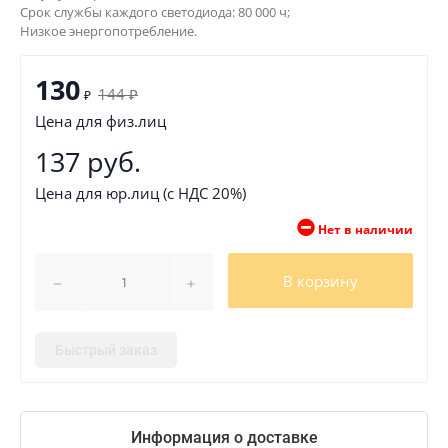
Срок службы каждого светодиода: 80 000 ч;
Низкое энергопотребление.
130
144
₽
₽
Цена для физ.лиц
137 руб.
Цена для юр.лиц (с НДС 20%)
Нет в наличии
В корзину
Быстрый заказ
Информация о доставке