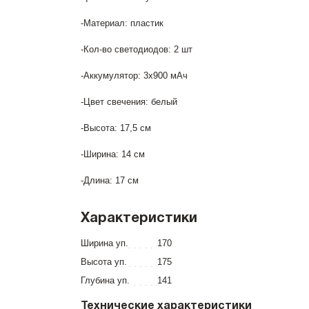
-Материал: пластик
-Кол-во светодиодов: 2 шт
-Аккумулятор: 3х900 мАч
-Цвет свечения: белый
-Высота: 17,5 см
-Ширина: 14 см
-Длина: 17 см
Характеристики
Ширина уп.
170
Высота уп.
175
Глубина уп.
141
Технические характеристики