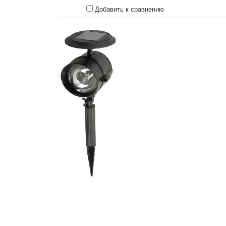
Добавить к сравнению