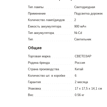
Тип лампы
Светодиодная
Применение
Подсветка дорожек
Количество ламп/диодов
2
Емкость аккумулятора
900 мАч
Тип аккумулятора
Ni-Cd
Тип
Светильник
Общие
Торговая марка
СВЕТОЗАР
Родина бренда
Россия
Страна производства
Китай
Количество шт. в коробке
6
Гарантия
2 месяца
Упаковка
17 x 17,5 x 14,1 см
Вес
0.56 кг