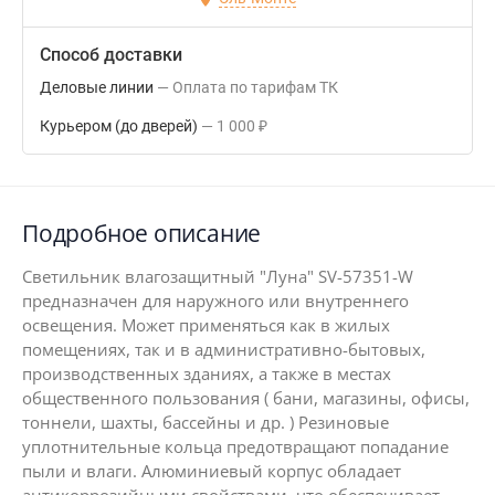
Способ доставки
Деловые линии
Оплата по тарифам ТК
Курьером (до дверей)
1 000
₽
Подробное описание
Светильник влагозащитный "Луна" SV-57351-W
предназначен для наружного или внутреннего
освещения. Может применяться как в жилых
помещениях, так и в административно-бытовых,
производственных зданиях, а также в местах
общественного пользования ( бани, магазины, офисы,
тоннели, шахты, бассейны и др. ) Резиновые
уплотнительные кольца предотвращают попадание
пыли и влаги. Алюминиевый корпус обладает