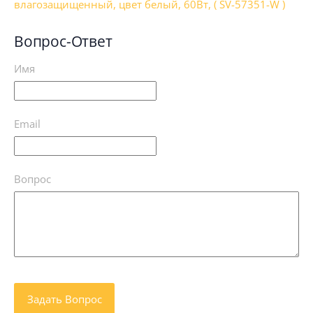
влагозащищенный, цвет белый, 60Вт, ( SV-57351-W )
Вопрос-Ответ
Имя
Email
Вопрос