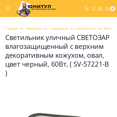
0
Главная
Электрика
Освещение
Светильники
Влагоз
Светильник уличный СВЕТОЗАР
влагозащищенный с верхним
декоративным кожухом, овал,
цвет черный, 60Вт, ( SV-57221-B
)