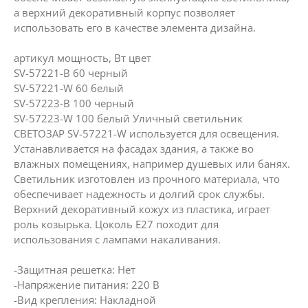
а верхний декоративный корпус позволяет
использовать его в качестве элемента дизайна.
артикул мощность, Вт цвет
SV-57221-B 60 черный
SV-57221-W 60 белый
SV-57223-B 100 черный
SV-57223-W 100 белый Уличный светильник
СВЕТОЗАР SV-57221-W используется для освещения.
Устанавливается на фасадах здания, а также во
влажных помещениях, например душевых или банях.
Светильник изготовлен из прочного материала, что
обеспечивает надежность и долгий срок службы.
Верхний декоративный кожух из пластика, играет
роль козырька. Цоколь Е27 походит для
использования с лампами накаливания.
-Защитная решетка: Нет
-Напряжение питания: 220 В
-Вид крепления: Накладной