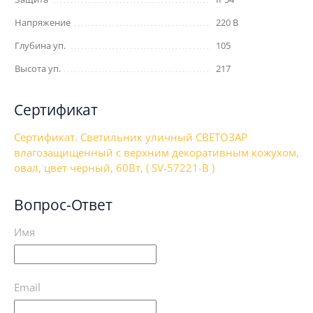
Напряжение
220 В
Глубина уп.
105
Высота уп.
217
Сертификат
Сертификат. Светильник уличный СВЕТОЗАР
влагозащищенный с верхним декоративным кожухом,
овал, цвет черный, 60Вт, ( SV-57221-B )
Вопрос-Ответ
Имя
Email