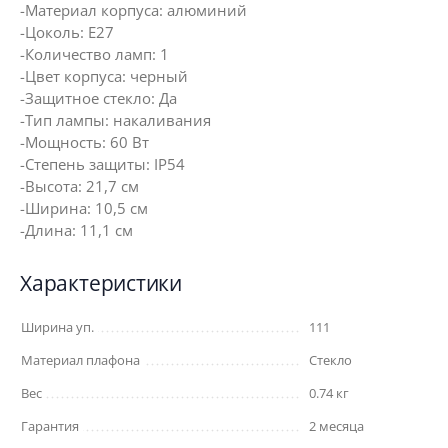
-Материал корпуса: алюминий
-Цоколь: Е27
-Количество ламп: 1
-Цвет корпуса: черный
-Защитное стекло: Да
-Тип лампы: накаливания
-Мощность: 60 Вт
-Степень защиты: IP54
-Высота: 21,7 см
-Ширина: 10,5 см
-Длина: 11,1 см
Характеристики
Ширина уп.
111
Материал плафона
Стекло
Вес
0.74 кг
Гарантия
2 месяца