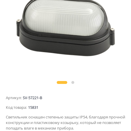
Артикул:
SV-57221-B
Код товара:
15831
Светильник оснащен степенью защиты IP54, благодаря прочной
конструкции и пластиковому козырьку, который не позволяет
попадать влаге в механизм прибора.