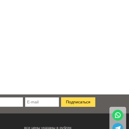
все цены указаны в рублях