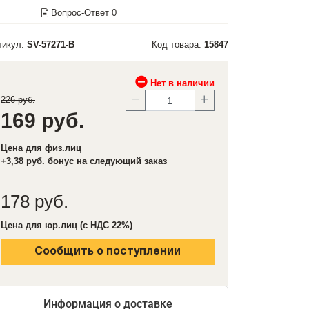
Вопрос-Ответ
0
тикул:
SV-57271-B
Код товара:
15847
Нет в наличии
226 руб.
169 руб.
Цена для физ.лиц
+3,38 руб. бонус на следующий заказ
178 руб.
Цена для юр.лиц (с НДС 22%)
Сообщить о поступлении
Информация о доставке