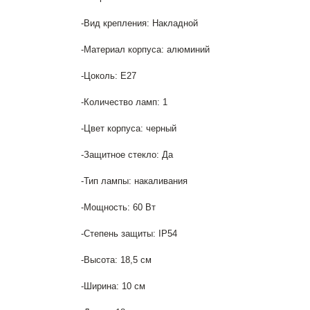
-Вид крепления: Накладной
-Материал корпуса: алюминий
-Цоколь: Е27
-Количество ламп: 1
-Цвет корпуса: черный
-Защитное стекло: Да
-Тип лампы: накаливания
-Мощность: 60 Вт
-Степень защиты: IP54
-Высота: 18,5 см
-Ширина: 10 см