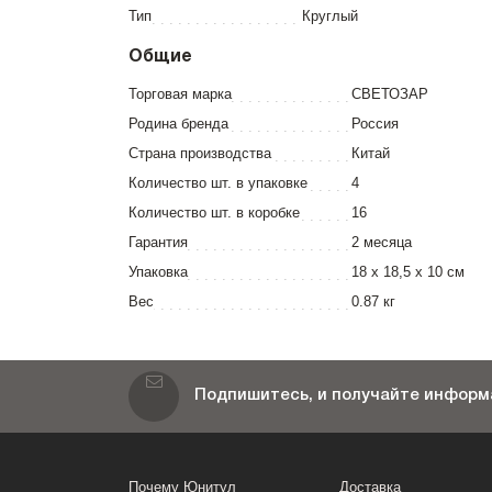
Тип
Круглый
Общие
Торговая марка
СВЕТОЗАР
Родина бренда
Россия
Страна производства
Китай
Количество шт. в упаковке
4
Количество шт. в коробке
16
Гарантия
2 месяца
Упаковка
18 x 18,5 x 10 см
Вес
0.87 кг
Подпишитесь, и получайте информа
Почему Юнитул
Доставка