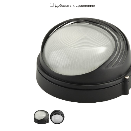
Добавить к сравнению