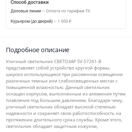
Способ доставки
Деловые линии
Оплата по тарифам ТК
Курьером (до дверей)
1 000
₽
Подробное описание
Уличный светильник СВЕТОЗАР SV-57261-B
представляет собой устройство круглой формы,
широко использующееся при рассеянном освещении
различных темных или слабоосвещенных местах с
повышенной влажностью. Данный светильник
оснащен корпусом, выполненным из алюминия путем
плавления под большим давлением, благодаря чему,
уличный светильник обладает высокой степенью
надежности и сохраняет свою работоспособность на
протяжении длительного срока службы. Кроме этого,
светильник обладает защитным кожухом,