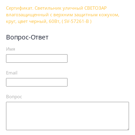
Сертификат. Светильник уличный СВЕТОЗАР
влагозащищенный с верхним защитным кожухом,
круг, цвет черный, 60Вт, ( SV-57261-B )
Вопрос-Ответ
Имя
Email
Вопрос