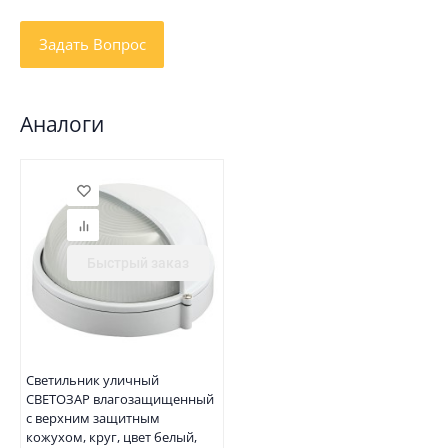
Аналоги
Быстрый заказ
Светильник уличный
СВЕТОЗАР влагозащищенный
с верхним защитным
кожухом, круг, цвет белый,